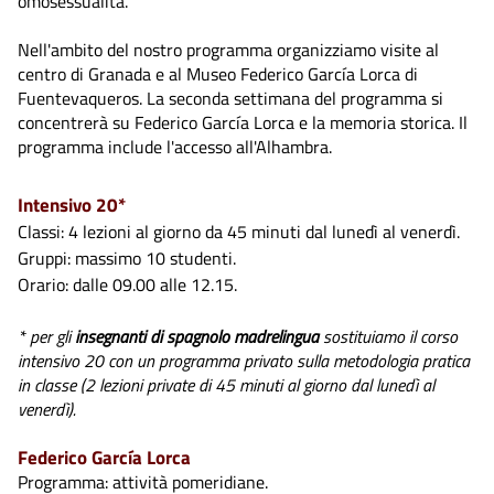
omosessualità.
Nell'ambito del nostro programma organizziamo visite al
centro di Granada e al Museo Federico García Lorca di
Fuentevaqueros. La seconda settimana del programma si
concentrerà su Federico García Lorca e la memoria storica. Il
programma include l'accesso all'Alhambra.
Intensivo 20*
Classi: 4 lezioni al giorno da 45 minuti dal lunedì al venerdì.
Gruppi: massimo 10 studenti.
Orario: dalle 09.00 alle 12.15.
* per gli
insegnanti di spagnolo madrelingua
sostituiamo il corso
intensivo 20 con un programma privato sulla metodologia pratica
in classe (2 lezioni private di 45 minuti al giorno dal lunedì al
venerdì).
Federico García Lorca
Programma: attività pomeridiane.