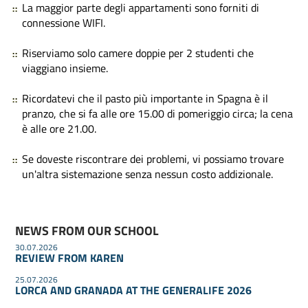
La maggior parte degli appartamenti sono forniti di
connessione WIFI.
Riserviamo solo camere doppie per 2 studenti che
viaggiano insieme.
Ricordatevi che il pasto più importante in Spagna è il
pranzo, che si fa alle ore 15.00 di pomeriggio circa; la cena
è alle ore 21.00.
Se doveste riscontrare dei problemi, vi possiamo trovare
un'altra sistemazione senza nessun costo addizionale.
NEWS FROM OUR SCHOOL
30.07.2026
REVIEW FROM KAREN
25.07.2026
LORCA AND GRANADA AT THE GENERALIFE 2026