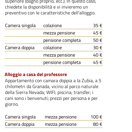
superiore (bagno proprio, ecc.). In questo caso,
chiedete la disponibilità e vi invieremo un
preventivo con le caratteristiche dell'alloggio.
Camera singola
colazione
35 €
mezza pensione
45 €
pensione completa
50 €
Camera doppia
colazione
30 €
mezza pensione
40 €
pensione completa
45 €
Alloggio a casa del professore
Appartamento con camara doppia a la Zubia, a 5
chilometri da Granada, vicino al parco naturale
della Sierra Nevada; WIFI; piscina; transfer; i
cani sono i benvenuti; prezzi per persona e per
giorno.
Camera singola
mezza pensione
100 €
Camera doppia
mezza pensione
80 €