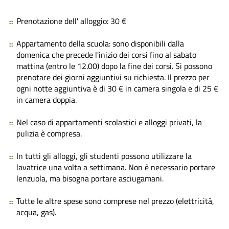
Prenotazione dell' alloggio: 30 €
Appartamento della scuola: sono disponibili dalla
domenica che precede l'inizio dei corsi fino al sabato
mattina (entro le 12.00) dopo la fine dei corsi. Si possono
prenotare dei giorni aggiuntivi su richiesta. Il prezzo per
ogni
notte aggiuntiva è di 30 € in camera singola e di 25 €
in camera doppia
.
Nel caso di appartamenti scolastici e alloggi privati, la
pulizia è compresa.
In tutti gli alloggi, gli studenti possono utilizzare la
lavatrice una volta a settimana. Non è necessario portare
lenzuola, ma bisogna portare asciugamani.
Tutte le altre spese sono comprese nel prezzo (elettricità,
acqua, gas).