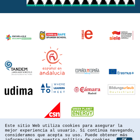
Este sitio Web utiliza cookies para asegurar la
mejor experiencia al usuario. Si continúa navegando,
consideramos que acepta su uso. Puede obtener más
información en nuestra
política de cookies
OK