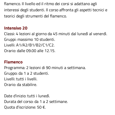
flamenco. Il livello ed il ritmo dei corsi si adattano agli
interessi degli studenti. Il corso affronta gli aspetti tecnici e
teorici degli strumenti del flamenco.
Intensivo 20
Classi: 4 lezioni al giorno da 45 minuti dal lunedì al venerdì.
Gruppi: massimo 10 studenti.
Livelli: A1/A2/B1/B2/C1/C2.
Orario: dalle 09.00 alle 12.15.
Flamenco
Programma: 2 lezioni di 90 minuti a settimana.
Gruppo: da 1 a 2 studenti.
Livelli: tutti i livelli.
Orario: da stabilire.
Date d'inizio: tutti i lunedì.
Durata del corso: da 1 a 2 settimane.
Quota d'iscrizione: 50 €.