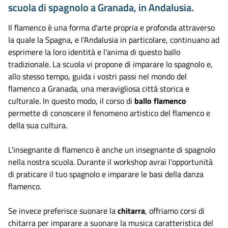
scuola di spagnolo a Granada, in Andalusia.
Il flamenco è una forma d'arte propria e profonda attraverso
la quale la Spagna, e l'Andalusia in particolare, continuano ad
esprimere la loro identità e l'anima di questo ballo
tradizionale. La scuola vi propone di imparare lo spagnolo e,
allo stesso tempo, guida i vostri passi nel mondo del
flamenco a Granada, una meravigliosa città storica e
culturale. In questo modo, il corso di
ballo flamenco
permette di conoscere il fenomeno artistico del flamenco e
della sua cultura.
L'insegnante di flamenco è anche un insegnante di spagnolo
nella nostra scuola. Durante il workshop avrai l'opportunità
di praticare il tuo spagnolo e imparare le basi della danza
flamenco.
Se invece preferisce suonare la
chitarra
, offriamo corsi di
chitarra per imparare a suonare la musica caratteristica del