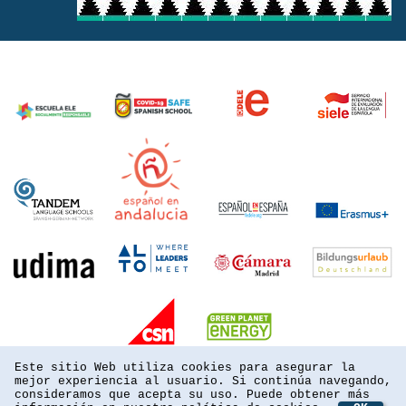
Este sitio Web utiliza cookies para asegurar la
mejor experiencia al usuario. Si continúa navegando,
consideramos que acepta su uso. Puede obtener más