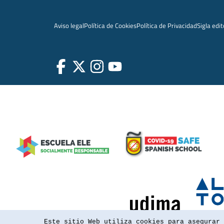
Aviso legal
Política de Cookies
Política de Privacidad
Sigla edit
Este sitio Web utiliza cookies para asegurar 