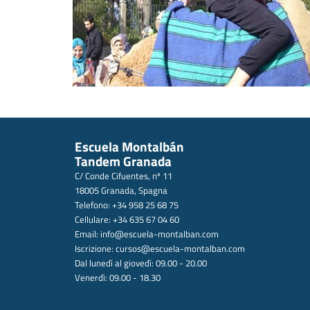
Escuela Montalbán
Tandem Granada
C/ Conde Cifuentes, nº 11
18005 Granada, Spagna
Telefono: +34 958 25 68 75
Cellulare: +34 635 67 04 60
Email:
info@escuela-montalban.com
Iscrizione:
cursos@escuela-montalban.com
Dal lunedì al giovedì: 09.00 - 20.00
Venerdì: 09.00 - 18.30