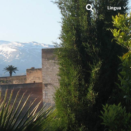
Lingua