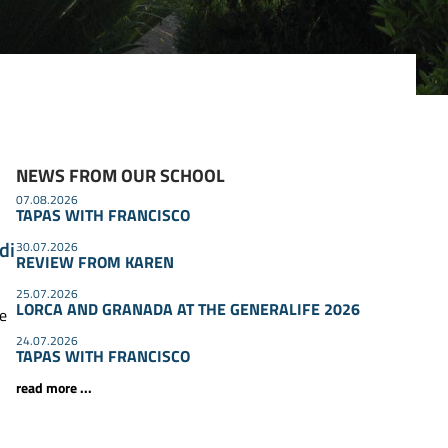
NEWS FROM OUR SCHOOL
07.08.2026
TAPAS WITH FRANCISCO
di
30.07.2026
REVIEW FROM KAREN
25.07.2026
LORCA AND GRANADA AT THE GENERALIFE 2026
 e
24.07.2026
TAPAS WITH FRANCISCO
read more ...