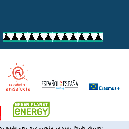
consideramos que acepta su uso. Puede obtener