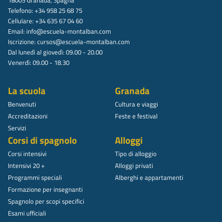
Telefono: +34 958 25 68 75
Cellulare: +34 635 67 04 60
Email:
info@escuela-montalban.com
Iscrizione:
cursos@escuela-montalban.com
Dal lunedì al giovedì: 09.00 - 20.00
Venerdì: 09.00 - 18.30
La scuola
Granada
Benvenuti
Cultura e viaggi
Accreditazioni
Feste e festival
Servizi
Corsi di spagnolo
Alloggi
Corsi intensivi
Tipo di alloggio
Intensivi 20 +
Alloggi privati
Programmi speciali
Alberghi e appartamenti
Formazione per insegnanti
Spagnolo per scopi specifici
Esami ufficiali