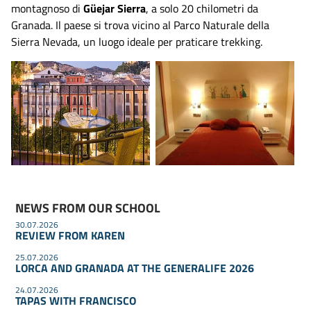
montagnoso di
Güejar Sierra
, a solo 20 chilometri da
Granada. Il paese si trova vicino al Parco Naturale della
Sierra Nevada, un luogo ideale per praticare trekking.
NEWS FROM OUR SCHOOL
30.07.2026
REVIEW FROM KAREN
25.07.2026
LORCA AND GRANADA AT THE GENERALIFE 2026
24.07.2026
TAPAS WITH FRANCISCO