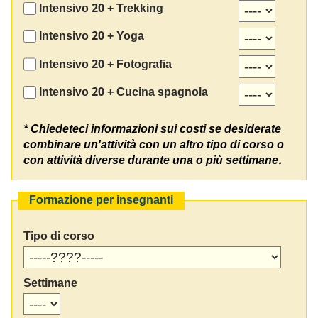
Intensivo 20 + Trekking
Intensivo 20 + Yoga
Intensivo 20 + Fotografia
Intensivo 20 + Cucina spagnola
* Chiedeteci informazioni sui costi se desiderate
combinare un'attività con un altro tipo di corso o
con attività diverse durante una o più settimane.
Formazione per insegnanti
Tipo di corso
Settimane