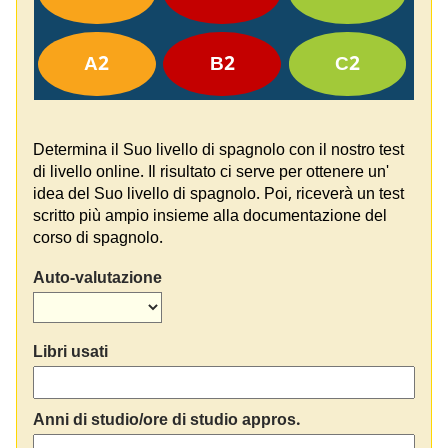
A2
B2
C2
Determina il Suo livello di spagnolo con il nostro test
di livello online. Il risultato ci serve per ottenere un'
idea del Suo livello di spagnolo. Poi, riceverà un test
scritto più ampio insieme alla documentazione del
corso di spagnolo.
Auto-valutazione
Libri usati
Anni di studio/ore di studio appros.