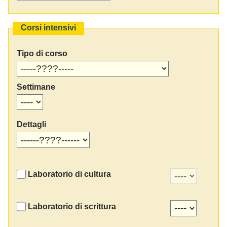
Corsi intensivi
Tipo di corso
Settimane
Dettagli
Laboratorio di cultura
Laboratorio di scrittura