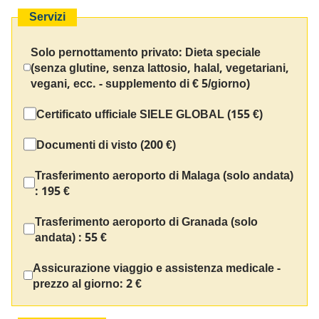
Servizi
Solo pernottamento privato: Dieta speciale
(senza glutine, senza lattosio, halal, vegetariani,
vegani, ecc. - supplemento di € 5/giorno)
Certificato ufficiale SIELE GLOBAL (155 €)
Documenti di visto (200 €)
Trasferimento aeroporto di Malaga (solo andata)
:
195 €
Trasferimento aeroporto di Granada (solo
andata) :
55 €
Assicurazione viaggio e assistenza medicale -
prezzo al giorno: 2 €