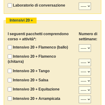
Laboratorio di conversazione
Intensivi 20 +
I seguenti pacchetti comprendono
Numero di
corso + attività*:
settimane:
Intensivo 20 + Flamenco (ballo)
Intensivo 20 + Flamenco
(chitarra)
Intensivo 20 + Tango
Intensivo 20 + Salsa
Intensivo 20 + Equitazione
Intensivo 20 + Arrampicata