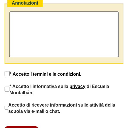
Annotazioni
*
Accetto i termini e le condizioni.
* Accetto l'informativa sulla
privacy
di Escuela
Montalbán.
Accetto di ricevere informazioni sulle attività della
scuola via e-mail o chat.