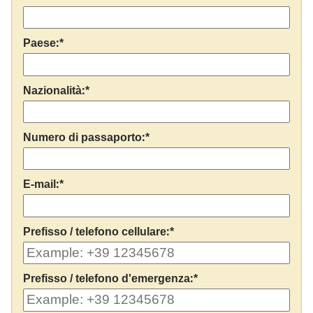
Paese:*
Nazionalità:*
Numero di passaporto:*
E-mail:*
Prefisso / telefono cellulare:*
Prefisso / telefono d'emergenza:*