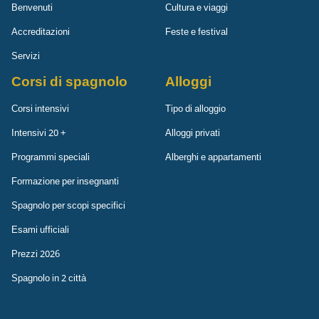
Benvenuti
Cultura e viaggi
Accreditazioni
Feste e festival
Servizi
Corsi di spagnolo
Alloggi
Corsi intensivi
Tipo di alloggio
Intensivi 20 +
Alloggi privati
Programmi speciali
Alberghi e appartamenti
Formazione per insegnanti
Spagnolo per scopi specifici
Esami ufficiali
Prezzi 2026
Spagnolo in 2 città