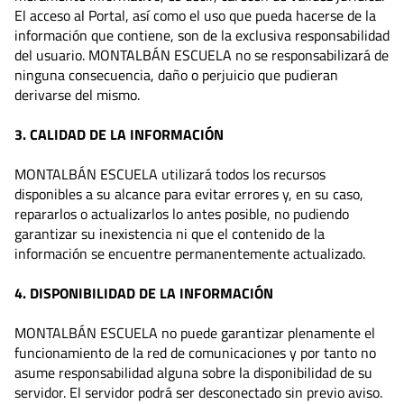
El acceso al Portal, así como el uso que pueda hacerse de la
información que contiene, son de la exclusiva responsabilidad
del usuario. MONTALBÁN ESCUELA no se responsabilizará de
ninguna consecuencia, daño o perjuicio que pudieran
derivarse del mismo.
3. CALIDAD DE LA INFORMACIÓN
MONTALBÁN ESCUELA utilizará todos los recursos
disponibles a su alcance para evitar errores y, en su caso,
repararlos o actualizarlos lo antes posible, no pudiendo
garantizar su inexistencia ni que el contenido de la
información se encuentre permanentemente actualizado.
4. DISPONIBILIDAD DE LA INFORMACIÓN
MONTALBÁN ESCUELA no puede garantizar plenamente el
funcionamiento de la red de comunicaciones y por tanto no
asume responsabilidad alguna sobre la disponibilidad de su
servidor. El servidor podrá ser desconectado sin previo aviso.