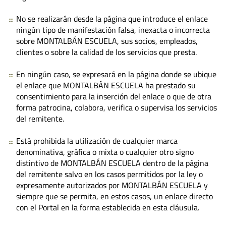
No se realizarán desde la página que introduce el enlace
ningún tipo de manifestación falsa, inexacta o incorrecta
sobre MONTALBÁN ESCUELA, sus socios, empleados,
clientes o sobre la calidad de los servicios que presta.
En ningún caso, se expresará en la página donde se ubique
el enlace que MONTALBÁN ESCUELA ha prestado su
consentimiento para la inserción del enlace o que de otra
forma patrocina, colabora, verifica o supervisa los servicios
del remitente.
Está prohibida la utilización de cualquier marca
denominativa, gráfica o mixta o cualquier otro signo
distintivo de MONTALBÁN ESCUELA dentro de la página
del remitente salvo en los casos permitidos por la ley o
expresamente autorizados por MONTALBÁN ESCUELA y
siempre que se permita, en estos casos, un enlace directo
con el Portal en la forma establecida en esta cláusula.