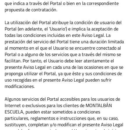
que indica a través del Portal o bien en la correspondiente
propuesta de contratación.
La utilización del Portal atribuye la condición de usuario del
Portal (en adelante, el 'Usuario') e implica la aceptación de
todas las condiciones incluidas en este Aviso Legal. La
prestación del servicio del Portal tiene una duración limitada
al momento en el que el Usuario se encuentre conectado al
Portal o a alguno de los servicios que a través del mismo se
facilitan. Por tanto, el Usuario debe leer atentamente el
presente Aviso Legal en cada una de las ocasiones en que se
proponga utilizar el Portal, ya que éste y sus condiciones de
uso recogidas en el presente Aviso Legal pueden sufrir
modificaciones.
Algunos servicios del Portal accesibles para los usuarios de
Internet o exclusivos para los clientes de MONTALBÁN
ESCUELA, pueden estar sometidos a condiciones
particulares, reglamentos e instrucciones que, en su caso,
sustituyen, completan y/o modifican el presente Aviso Legal