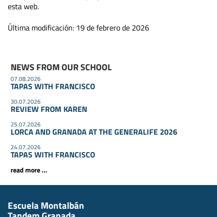
esta web.
Última modificación: 19 de febrero de 2026
NEWS FROM OUR SCHOOL
07.08.2026
TAPAS WITH FRANCISCO
30.07.2026
REVIEW FROM KAREN
25.07.2026
LORCA AND GRANADA AT THE GENERALIFE 2026
24.07.2026
TAPAS WITH FRANCISCO
read more ...
Escuela Montalbán
Tandem Granada