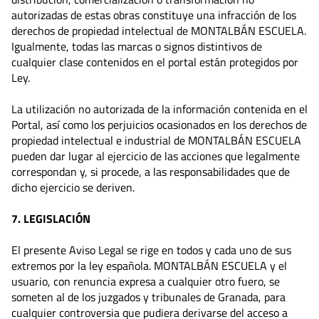
autorizadas de estas obras constituye una infracción de los
derechos de propiedad intelectual de MONTALBÁN ESCUELA.
Igualmente, todas las marcas o signos distintivos de
cualquier clase contenidos en el portal están protegidos por
Ley.
La utilización no autorizada de la información contenida en el
Portal, así como los perjuicios ocasionados en los derechos de
propiedad intelectual e industrial de MONTALBÁN ESCUELA
pueden dar lugar al ejercicio de las acciones que legalmente
correspondan y, si procede, a las responsabilidades que de
dicho ejercicio se deriven.
7. LEGISLACIÓN
El presente Aviso Legal se rige en todos y cada uno de sus
extremos por la ley española. MONTALBÁN ESCUELA y el
usuario, con renuncia expresa a cualquier otro fuero, se
someten al de los juzgados y tribunales de Granada, para
cualquier controversia que pudiera derivarse del acceso a