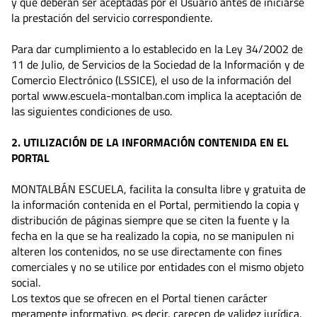
y que deberán ser aceptadas por el Usuario antes de iniciarse
la prestación del servicio correspondiente.
Para dar cumplimiento a lo establecido en la Ley 34/2002 de
11 de Julio, de Servicios de la Sociedad de la Información y de
Comercio Electrónico (LSSICE), el uso de la información del
portal www.escuela-montalban.com implica la aceptación de
las siguientes condiciones de uso.
2. UTILIZACIÓN DE LA INFORMACIÓN CONTENIDA EN EL
PORTAL
MONTALBÁN ESCUELA, facilita la consulta libre y gratuita de
la información contenida en el Portal, permitiendo la copia y
distribución de páginas siempre que se citen la fuente y la
fecha en la que se ha realizado la copia, no se manipulen ni
alteren los contenidos, no se use directamente con fines
comerciales y no se utilice por entidades con el mismo objeto
social.
Los textos que se ofrecen en el Portal tienen carácter
meramente informativo, es decir, carecen de validez jurídica.