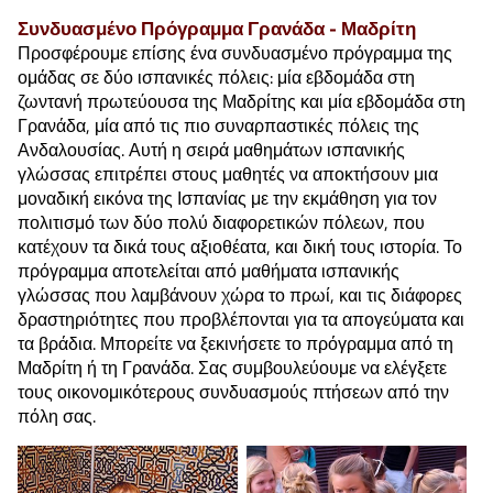
Συνδυασμένο Πρόγραμμα Γρανάδα - Μαδρίτη
Προσφέρουμε επίσης ένα συνδυασμένο πρόγραμμα της
ομάδας σε δύο ισπανικές πόλεις: μία εβδομάδα στη
ζωντανή πρωτεύουσα της Μαδρίτης και μία εβδομάδα στη
Γρανάδα, μία από τις πιο συναρπαστικές πόλεις της
Ανδαλουσίας. Αυτή η σειρά μαθημάτων ισπανικής
γλώσσας επιτρέπει στους μαθητές να αποκτήσουν μια
μοναδική εικόνα της Ισπανίας με την εκμάθηση για τον
πολιτισμό των δύο πολύ διαφορετικών πόλεων, που
κατέχουν τα δικά τους αξιοθέατα, και δική τους ιστορία. Το
πρόγραμμα αποτελείται από μαθήματα ισπανικής
γλώσσας που λαμβάνουν χώρα το πρωί, και τις διάφορες
δραστηριότητες που προβλέπονται για τα απογεύματα και
τα βράδια. Μπορείτε να ξεκινήσετε το πρόγραμμα από τη
Μαδρίτη ή τη Γρανάδα. Σας συμβουλεύουμε να ελέγξετε
τους οικονομικότερους συνδυασμούς πτήσεων από την
πόλη σας.