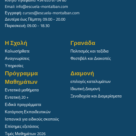
Email:
info@escuela-montalban.com
Εγγραφή:
cursos@escuela-montalban.com
Δευτέρα έως Πέμπτη: 09.00 - 20.00
Παρασκευή: 09.00 - 18.30
Η Σχολή
Γρανάδα
Καλωσήρθατε
Πολιτισμός και ταξίδια
Αναγνωρίσεις
Φεστιβάλ και Διακοπές
Υπηρεσίες
Πρόγραμμα
Διαμονή
Μαθημάτων
επιλογές καταλυμάτων
Ιδιωτική Διαμονή
Εντατικά μαθήματα
Ξενοδοχεία και Διαμερίσματα
Εντατική 20 +
Ειδικά προγράμματα
Κατάρτιση Εκπαιδευτικών
Ισπανικά για ειδικούς σκοπούς
Επίσημες εξετάσεις
Τιμές Μαθημάτων 2026