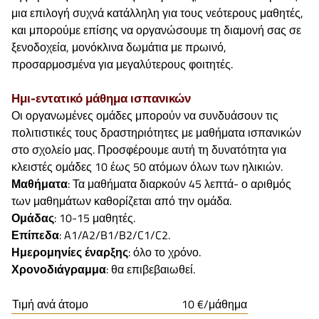
μια επιλογή συχνά κατάλληλη για τους νεότερους μαθητές,
και μπορούμε επίσης να οργανώσουμε τη διαμονή σας σε
ξενοδοχεία, μονόκλινα δωμάτια με πρωινό,
προσαρμοσμένα για μεγαλύτερους φοιτητές.
Ημι-εντατικό μάθημα ισπανικών
Οι οργανωμένες ομάδες μπορούν να συνδυάσουν τις
πολιτιστικές τους δραστηριότητες με μαθήματα ισπανικών
στο σχολείο μας. Προσφέρουμε αυτή τη δυνατότητα για
κλειστές ομάδες 10 έως 50 ατόμων όλων των ηλικιών.
Μαθήματα
: Τα μαθήματα διαρκούν 45 λεπτά- ο αριθμός
των μαθημάτων καθορίζεται από την ομάδα.
Ομάδας
: 10-15 μαθητές.
Επίπεδα
: A1/A2/B1/B2/C1/C2.
Ημερομηνίες έναρξης
: όλο το χρόνο.
Χρονοδιάγραμμα
: θα επιβεβαιωθεί.
Τιμή ανά άτομο
10 €/μάθημα