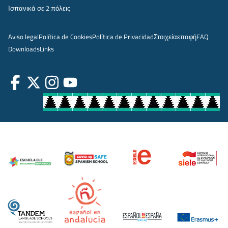
Ισπανικά σε 2 πόλεις
Aviso legal
Política de Cookies
Política de Privacidad
Στοιχεία
επαφή
FAQ
Downloads
Links