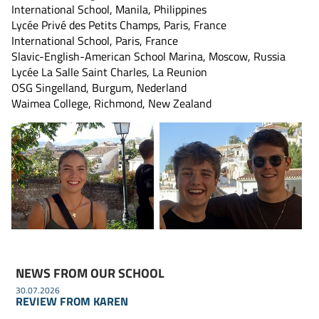
International School, Manila, Philippines
Lycée Privé des Petits Champs, Paris, France
International School, Paris, France
Slavic-English-American School Marina, Moscow, Russia
Lycée La Salle Saint Charles, La Reunion
OSG Singelland, Burgum, Nederland
Waimea College, Richmond, New Zealand
NEWS FROM OUR SCHOOL
30.07.2026
REVIEW FROM KAREN