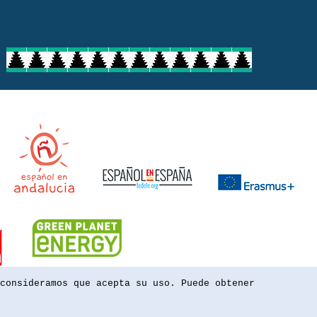
consideramos que acepta su uso. Puede obtener