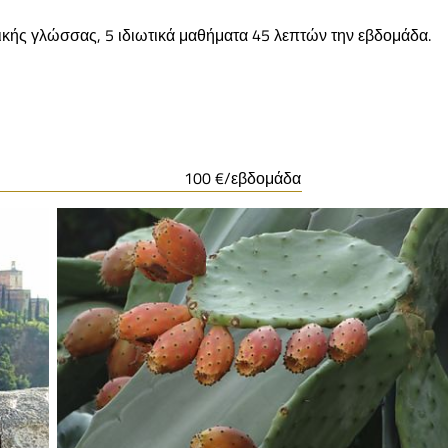
νικής γλώσσας, 5 ιδιωτικά μαθήματα 45 λεπτών την εβδομάδα.
100 €/εβδομάδα