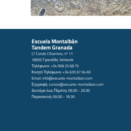
Escuela Montalbán
Tandem Granada
C/ Conde Cifuentes, nº 11
18005 Γρανάδα, Ισπανία
Τηλέφωνο: +34 958 25 68 75
Κινητό Τηλέφωνο: +34 635 67 04 60
Email:
info@escuela-montalban.com
Εγγραφή:
cursos@escuela-montalban.com
Δευτέρα έως Πέμπτη: 09.00 - 20.00
Παρασκευή: 09.00 - 18.30