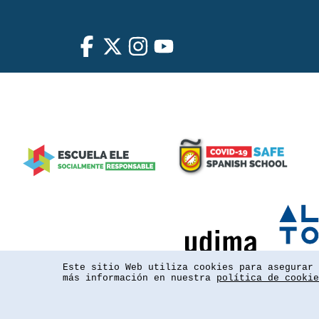
Este sitio Web utiliza cookies para asegurar 
más información en nuestra
política de cookie