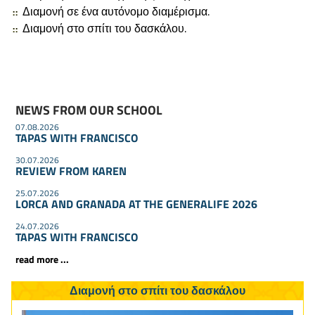
Διαμονή σε ένα αυτόνομο διαμέρισμα.
Διαμονή στο σπίτι του δασκάλου.
NEWS FROM OUR SCHOOL
07.08.2026
TAPAS WITH FRANCISCO
30.07.2026
REVIEW FROM KAREN
25.07.2026
LORCA AND GRANADA AT THE GENERALIFE 2026
24.07.2026
TAPAS WITH FRANCISCO
read more ...
Διαμονή στο σπίτι του δασκάλου