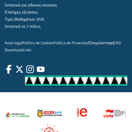
Ισπανικά για ειδικούς σκοπούς
Επίσημες εξετάσεις
Τιμές Μαθημάτων 2026
Ισπανικά σε 2 πόλεις
Aviso legal
Política de Cookies
Política de Privacidad
Στοιχεία
επαφή
FAQ
Downloads
Links