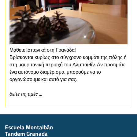
Μάθετε Ισπανικά στη Γρανάδα!
Βρίσκονται κυρίως στο σύγχρονο κομμάτι της πόλης ή
στη μαυριτανική περιοχή του Αλμπαϊθίν. Αν προτιμάτε
ένα αυτόνομο διαμέρισμα, μπορούμε να το
οργανώσουμε και αυτό για σας.
δείτε τις τιμές ...
Escuela Montalbán
Tandem Granada