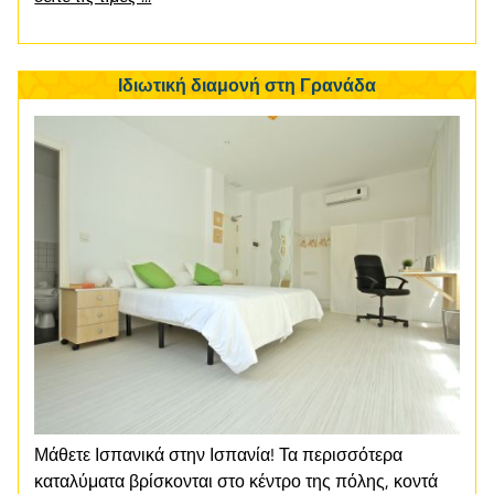
Ιδιωτική διαμονή στη Γρανάδα
Μάθετε Ισπανικά στην Ισπανία! Τα περισσότερα
καταλύματα βρίσκονται στο κέντρο της πόλης, κοντά