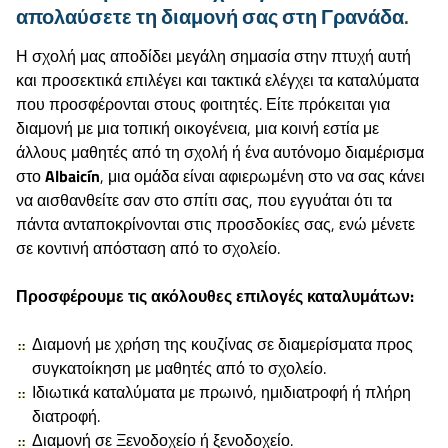
απολαύσετε τη διαμονή σας στη Γρανάδα.
Η σχολή μας αποδίδει μεγάλη σημασία στην πτυχή αυτή
και προσεκτικά επιλέγει και τακτικά ελέγχει τα καταλύματα
που προσφέρονται στους φοιτητές. Είτε πρόκειται για
διαμονή με μια τοπική οικογένεια, μια κοινή εστία με
άλλους μαθητές από τη σχολή ή ένα αυτόνομο διαμέρισμα
στο
Albaicín
, μια ομάδα είναι αφιερωμένη στο να σας κάνει
να αισθανθείτε σαν στο σπίτι σας, που εγγυάται ότι τα
πάντα ανταποκρίνονται στις προσδοκίες σας, ενώ μένετε
σε κοντινή απόσταση από το σχολείο.
Προσφέρουμε τις ακόλουθες επιλογές καταλυμάτων:
Διαμονή με χρήση της κουζίνας σε διαμερίσματα προς
συγκατοίκηση με μαθητές από το σχολείο.
Ιδιωτικά καταλύματα με πρωινό, ημιδιατροφή ή πλήρη
διατροφή.
Διαμονή σε Ξενοδοχείο ή ξενοδοχείο.