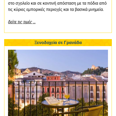
στο σχολείο και σε κοντινή απόσταση με τα πόδια από
τις κύριες εμπορικές περιοχές και τα βασικά μνημεία.
δείτε τις τιμές ...
Ξενοδοχεία σε Γρανάδα