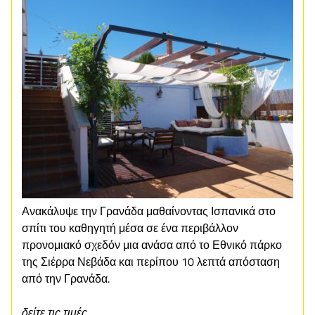
Ανακάλυψε την Γρανάδα μαθαίνοντας Ισπανικά στο
σπίτι του καθηγητή μέσα σε ένα περιβάλλον
προνομιακό σχεδόν μια ανάσα από το Εθνικό πάρκο
της Σιέρρα Νεβάδα και περίπου 10 λεπτά απόσταση
από την Γρανάδα.
δείτε τις τιμές ...