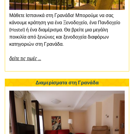
Μάθετε Ισπανικά στη Γρανάδα! Μπορούμε να σας
κάνουμε κράτηση για ένα Ξενοδοχείο, ένα Πανδοχείο
(Hostel) ή ένα διαμέρισμα. Θα βρείτε μια μεγάλη
ποικιλία από ξενώνες και ξενοδοχεία διαφόρων
κατηγοριών στη Γρανάδα.
δείτε τις τιμές ...
Διαμερίσματα στη Γρανάδα