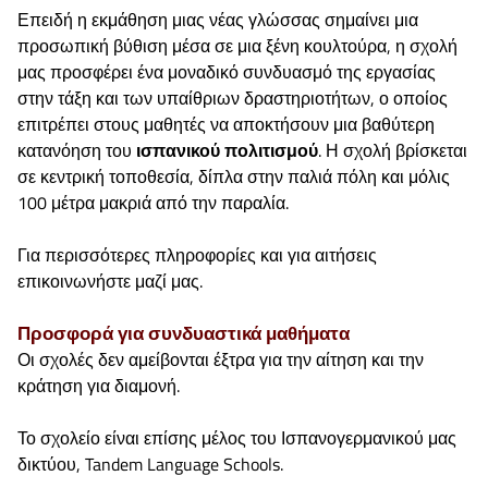
Επειδή η εκμάθηση μιας νέας γλώσσας σημαίνει μια
προσωπική βύθιση μέσα σε μια ξένη κουλτούρα, η σχολή
μας προσφέρει ένα μοναδικό συνδυασμό της εργασίας
στην τάξη και των υπαίθριων δραστηριοτήτων, ο οποίος
επιτρέπει στους μαθητές να αποκτήσουν μια βαθύτερη
κατανόηση του
ισπανικού πολιτισμού
. Η σχολή βρίσκεται
σε κεντρική τοποθεσία, δίπλα στην παλιά πόλη και μόλις
100 μέτρα μακριά από την παραλία.
Για περισσότερες πληροφορίες και για αιτήσεις
επικοινωνήστε μαζί μας.
Προσφορά για
συνδυαστικά μαθήματα
Οι σχολές δεν αμείβονται έξτρα για την αίτηση και την
κράτηση για διαμονή.
Το σχολείο είναι επίσης μέλος του Ισπανογερμανικού μας
δικτύου, Tandem Language Schools.