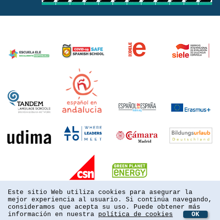
Este sitio Web utiliza cookies para asegurar la
mejor experiencia al usuario. Si continúa navegando,
consideramos que acepta su uso. Puede obtener más
información en nuestra
política de cookies
OK