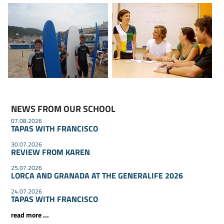
NEWS FROM OUR SCHOOL
07.08.2026
TAPAS WITH FRANCISCO
30.07.2026
REVIEW FROM KAREN
25.07.2026
LORCA AND GRANADA AT THE GENERALIFE 2026
24.07.2026
TAPAS WITH FRANCISCO
read more ...