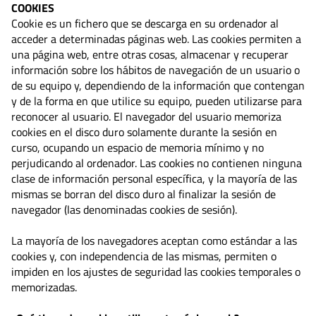
COOKIES
Cookie es un fichero que se descarga en su ordenador al
acceder a determinadas páginas web. Las cookies permiten a
una página web, entre otras cosas, almacenar y recuperar
información sobre los hábitos de navegación de un usuario o
de su equipo y, dependiendo de la información que contengan
y de la forma en que utilice su equipo, pueden utilizarse para
reconocer al usuario. El navegador del usuario memoriza
cookies en el disco duro solamente durante la sesión en
curso, ocupando un espacio de memoria mínimo y no
perjudicando al ordenador. Las cookies no contienen ninguna
clase de información personal específica, y la mayoría de las
mismas se borran del disco duro al finalizar la sesión de
navegador (las denominadas cookies de sesión).
La mayoría de los navegadores aceptan como estándar a las
cookies y, con independencia de las mismas, permiten o
impiden en los ajustes de seguridad las cookies temporales o
memorizadas.