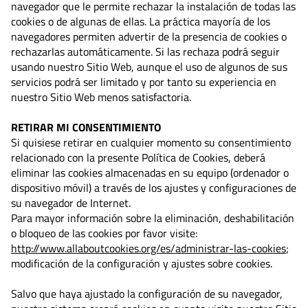
navegador que le permite rechazar la instalación de todas las
cookies o de algunas de ellas. La práctica mayoría de los
navegadores permiten advertir de la presencia de cookies o
rechazarlas automáticamente. Si las rechaza podrá seguir
usando nuestro Sitio Web, aunque el uso de algunos de sus
servicios podrá ser limitado y por tanto su experiencia en
nuestro Sitio Web menos satisfactoria.
RETIRAR MI CONSENTIMIENTO
Si quisiese retirar en cualquier momento su consentimiento
relacionado con la presente Política de Cookies, deberá
eliminar las cookies almacenadas en su equipo (ordenador o
dispositivo móvil) a través de los ajustes y configuraciones de
su navegador de Internet.
Para mayor información sobre la eliminación, deshabilitación
o bloqueo de las cookies por favor visite:
http://www.allaboutcookies.org/es/administrar-las-cookies
;
modificación de la configuración y ajustes sobre cookies.
Salvo que haya ajustado la configuración de su navegador,