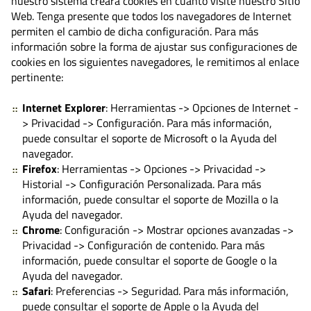
nuestro sistema creará cookies en cuanto visite nuestro Sitio
Web. Tenga presente que todos los navegadores de Internet
permiten el cambio de dicha configuración. Para más
información sobre la forma de ajustar sus configuraciones de
cookies en los siguientes navegadores, le remitimos al enlace
pertinente:
Internet Explorer
: Herramientas -> Opciones de Internet -
> Privacidad -> Configuración. Para más información,
puede consultar el soporte de Microsoft o la Ayuda del
navegador.
Firefox
: Herramientas -> Opciones -> Privacidad ->
Historial -> Configuración Personalizada. Para más
información, puede consultar el soporte de Mozilla o la
Ayuda del navegador.
Chrome
: Configuración -> Mostrar opciones avanzadas ->
Privacidad -> Configuración de contenido. Para más
información, puede consultar el soporte de Google o la
Ayuda del navegador.
Safari
: Preferencias -> Seguridad. Para más información,
puede consultar el soporte de Apple o la Ayuda del