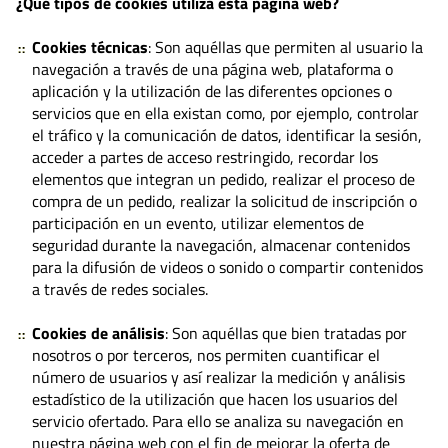
¿Qué tipos de cookies utiliza esta página web?
Cookies técnicas
: Son aquéllas que permiten al usuario la
navegación a través de una página web, plataforma o
aplicación y la utilización de las diferentes opciones o
servicios que en ella existan como, por ejemplo, controlar
el tráfico y la comunicación de datos, identificar la sesión,
acceder a partes de acceso restringido, recordar los
elementos que integran un pedido, realizar el proceso de
compra de un pedido, realizar la solicitud de inscripción o
participación en un evento, utilizar elementos de
seguridad durante la navegación, almacenar contenidos
para la difusión de videos o sonido o compartir contenidos
a través de redes sociales.
Cookies de análisis
: Son aquéllas que bien tratadas por
nosotros o por terceros, nos permiten cuantificar el
número de usuarios y así realizar la medición y análisis
estadístico de la utilización que hacen los usuarios del
servicio ofertado. Para ello se analiza su navegación en
nuestra página web con el fin de mejorar la oferta de