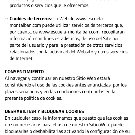
productos o servicios que le ofrecemos.
Cookies de terceros
: La Web de www.escuela-
montalban.com puede utilizar servicios de terceros que,
por cuenta de www.escuela-montalban.com, recopilaran
información con fines estadísticos, de uso del Site por
parte del usuario y para la prestación de otros servicios
relacionados con la actividad del Website y otros servicios
de Internet.
CONSENTIMIENTO
Al navegar y continuar en nuestro Sitio Web estará
consintiendo el uso de las cookies antes enunciadas, por los
plazos señalados y en las condiciones contenidas en la
presente política de cookies.
DESHABILITAR Y BLOQUEAR COOKIES
En cualquier caso, le informamos que puesto que las cookies
no son necesarias para el uso de nuestro Sitio Web, puede
bloquearlas o deshabilitarlas activando la configuración de su