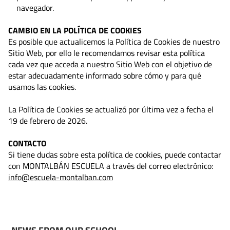
navegador.
CAMBIO EN LA POLÍTICA DE COOKIES
Es posible que actualicemos la Política de Cookies de nuestro
Sitio Web, por ello le recomendamos revisar esta política
cada vez que acceda a nuestro Sitio Web con el objetivo de
estar adecuadamente informado sobre cómo y para qué
usamos las cookies.
La Política de Cookies se actualizó por última vez a fecha el
19 de febrero de 2026.
CONTACTO
Si tiene dudas sobre esta política de cookies, puede contactar
con MONTALBÁN ESCUELA a través del correo electrónico:
info@escuela-montalban.com