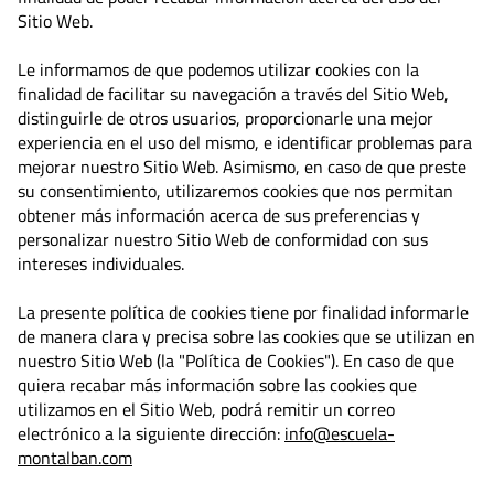
Sitio Web.
Le informamos de que podemos utilizar cookies con la
finalidad de facilitar su navegación a través del Sitio Web,
distinguirle de otros usuarios, proporcionarle una mejor
experiencia en el uso del mismo, e identificar problemas para
mejorar nuestro Sitio Web. Asimismo, en caso de que preste
su consentimiento, utilizaremos cookies que nos permitan
obtener más información acerca de sus preferencias y
personalizar nuestro Sitio Web de conformidad con sus
intereses individuales.
La presente política de cookies tiene por finalidad informarle
de manera clara y precisa sobre las cookies que se utilizan en
nuestro Sitio Web (la "Política de Cookies"). En caso de que
quiera recabar más información sobre las cookies que
utilizamos en el Sitio Web, podrá remitir un correo
electrónico a la siguiente dirección:
info@escuela-
montalban.com