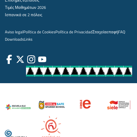
Τιμές Μαθημάτων 2026
Ισπανικά σε 2 πόλεις
Aviso legal
Política de Cookies
Política de Privacidad
Στοιχεία
επαφή
FAQ
Downloads
Links