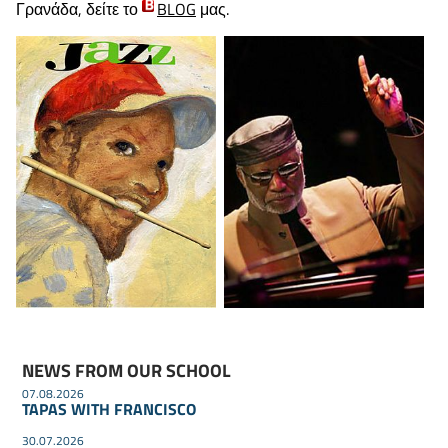
Γρανάδα, δείτε το
BLOG
μας.
NEWS FROM OUR SCHOOL
07.08.2026
TAPAS WITH FRANCISCO
30.07.2026