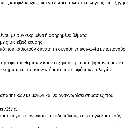
πίδες και φιλοδοξίες, και να δώσει συνοπτικά λόγους και εξηγήσ
ιμένου με συγκεκριμένα ή αφηρημένα θέματα,
ίς της εξειδίκευσης.
σμό που καθιστούν δυνατή τη συνήθη επικοινωνία με ισπανούς
 ευρύ φάσμα θεμάτων και να εξηγήσει μια άποψη πάνω σε ένα
νεκτήματα και τα μειονεκτήματα των διαφόρων επιλογών.
απαιτητικών κειμένων και να αναγνωρίσει σημασίες που
ι λέξεις.
σματικά για κοινωνικούς, ακαδημαϊκούς και επαγγελματικούς