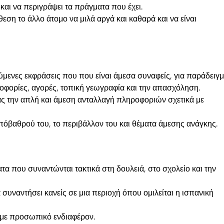
 και να περιγράψει τα πράγματα που έχει.
ση το άλλο άτομο να μιλά αργά και καθαρά και να είναι
μενες εκφράσεις που που είναι άμεσα συναφείς, για παράδειγμ
ροφορίες, αγορές, τοπική γεωγραφία και την απασχόληση.
ας την απλή και άμεση ανταλλαγή πληροφοριών σχετικά με
υπόβαθρού του, το περιβάλλον του και θέματα άμεσης ανάγκης.
τα που συναντώνται τακτικά στη δουλειά, στο σχολείο και την
 συναντήσει κανείς σε μια περιοχή όπου ομιλείται η ισπανική
ή με προσωπικό ενδιαφέρον.