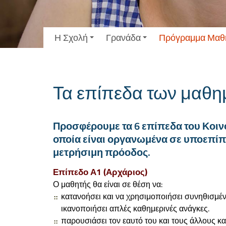
Η Σχολή
Γρανάδα
Πρόγραμμα Μαθ
Τα επίπεδα των μαθη
Προσφέρουμε τα 6 επίπεδα του Κοιν
οποία είναι οργανωμένα σε υποεπίπε
μετρήσιμη πρόοδος.
Επίπεδο Α1 (Αρχάριος)
Ο μαθητής θα είναι σε θέση να:
κατανοήσει και να χρησιμοποιήσει συνηθισμέν
ικανοποιήσει απλές καθημερινές ανάγκες.
παρουσιάσει τον εαυτό του και τους άλλους κα