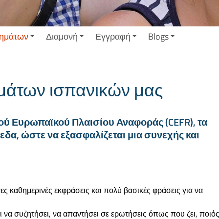
ημάτων
Διαμονή
Εγγραφή
Blogs
μάτων ισπανικών μας
ού Ευρωπαϊκού Πλαισίου Αναφοράς (CEFR), τα
δα, ώστε να εξασφαλίζεται μια συνεχής και
ες καθημερινές εκφράσεις και πολύ βασικές φράσεις για να
ι να συζητήσει, να απαντήσει σε ερωτήσεις όπως που ζει, ποιό