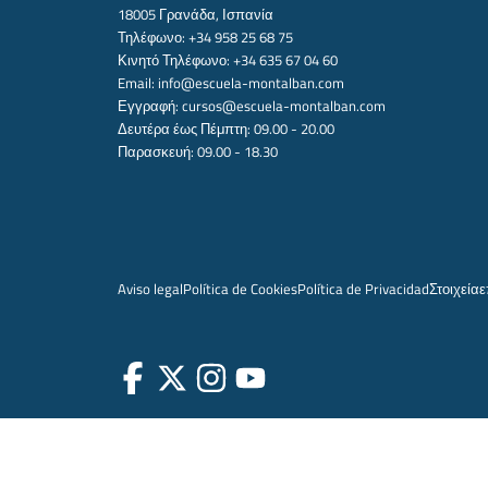
18005 Γρανάδα, Ισπανία
Τηλέφωνο: +34 958 25 68 75
Κινητό Τηλέφωνο: +34 635 67 04 60
Email:
info@escuela-montalban.com
Εγγραφή:
cursos@escuela-montalban.com
Δευτέρα έως Πέμπτη: 09.00 - 20.00
Παρασκευή: 09.00 - 18.30
Aviso legal
Política de Cookies
Política de Privacidad
Στοιχεία
ε