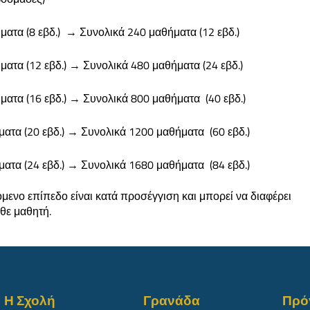
ματα (8 εβδ.) → Συνολικά 240 μαθήματα (12 εβδ.)
ματα (12 εβδ.) → Συνολικά 480 μαθήματα (24 εβδ.)
ματα (16 εβδ.) → Συνολικά 800 μαθήματα (40 εβδ.)
ματα (20 εβδ.) → Συνολικά 1200 μαθήματα (60 εβδ.)
ματα (24 εβδ.) → Συνολικά 1680 μαθήματα (84 εβδ.)
μενο επίπεδο είναι κατά προσέγγιση και μπορεί να διαφέρει
θε μαθητή.
Η Σχολή
Γρανάδα
Πρό