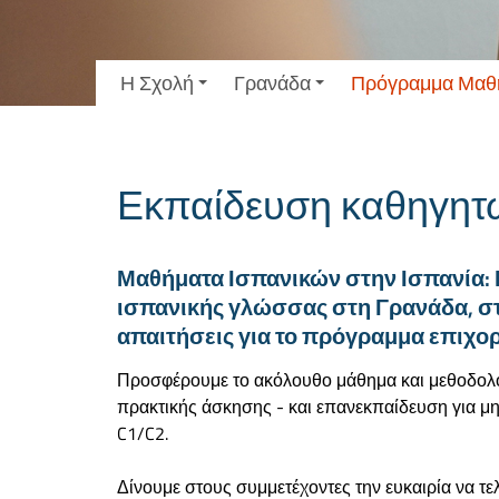
Η Σχολή
Γρανάδα
Πρόγραμμα Μαθ
Εκπαίδευση καθηγητώ
Μαθήματα Ισπανικών στην Ισπανία: 
ισπανικής γλώσσας στη Γρανάδα, στ
απαιτήσεις για το πρόγραμμα επιχο
Προσφέρουμε το ακόλουθο μάθημα και μεθοδολογ
πρακτικής άσκησης - και επανεκπαίδευση για μη
C1/C2.
Δίνουμε στους συμμετέχοντες την ευκαιρία να τε