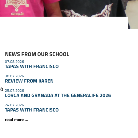
NEWS FROM OUR SCHOOL
07.08.2026
TAPAS WITH FRANCISCO
30.07.2026
REVIEW FROM KAREN
τά
25.07.2026
LORCA AND GRANADA AT THE GENERALIFE 2026
24.07.2026
TAPAS WITH FRANCISCO
read more ...