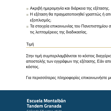
Ακριβή ημερομηνία και διάρκεια της εξέτασης.
Η εξέταση θα πραγματοποιηθεί γραπτώς ή απαι
εξοπλισμός;
Τα στοιχεία επικοινωνίας του Πανεπιστημίου σ
τις λεπτομέρειες της διαδικασίας.
Τιμή
Στην τιμή συμπεριλαμβάνεται το κόστος διαχείρι
αποστολής των εγγράφων της εξέτασης. Εάν απαι
κόστος.
Για περισσότερες πληροφορίες επικοινωνήστε μα
Escuela Montalbán
Tandem Granada