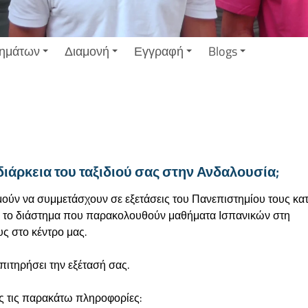
ημάτων
Διαμονή
Εγγραφή
Blogs
διάρκεια του ταξιδιού σας στην Ανδαλουσία;
ούν να συμμετάσχουν σε εξετάσεις του Πανεπιστημίου τους κα
α ή το διάστημα που παρακολουθούν μαθήματα Ισπανικών στη
ς στο κέντρο μας.
ιτηρήσει την εξέτασή σας.
ας τις παρακάτω πληροφορίες: