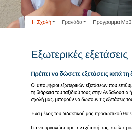
Η Σχολή
Γρανάδα
Πρόγραμμα Μαθ
Εξωτερικές εξετάσεις
Πρέπει να δώσετε εξετάσεις κατά τη 
Οι υποψήφιοι εξωτερικών εξετάσεων που επιθυμ
τη διάρκεια του ταξιδιού τους στην Ανδαλουσί
σχολή μας, μπορούν να δώσουν τις εξετάσεις του
Ένα μέλος του διδακτικού μας προσωπικού θα επ
Για να οργανώσουμε την εξέτασή σας, στείλτε μ