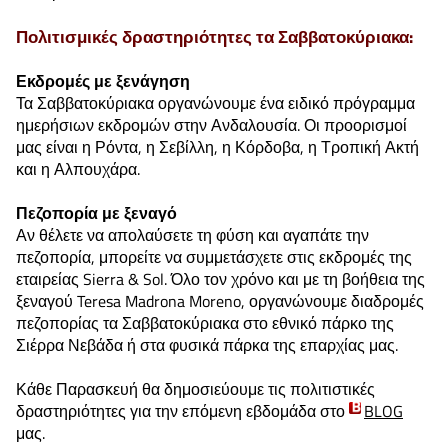
Πολιτισμικές δραστηριότητες τα Σαββατοκύριακα:
Εκδρομές με ξενάγηση
Τα Σαββατοκύριακα οργανώνουμε ένα ειδικό πρόγραμμα
ημερήσιων εκδρομών στην Ανδαλουσία. Οι προορισμοί
μας είναι η Ρόντα, η Σεβίλλη, η Κόρδοβα, η Τροπική Ακτή
και η Αλπουχάρα.
Πεζοπορία με ξεναγό
Αν θέλετε να απολαύσετε τη φύση και αγαπάτε την
πεζοπορία, μπορείτε να συμμετάσχετε στις εκδρομές της
εταιρείας Sierra & Sol. Όλο τον χρόνο και με τη βοήθεια της
ξεναγού Teresa Madrona Moreno, οργανώνουμε διαδρομές
πεζοπορίας τα Σαββατοκύριακα στο εθνικό πάρκο της
Σιέρρα Νεβάδα ή στα φυσικά πάρκα της επαρχίας μας.
Κάθε Παρασκευή θα δημοσιεύουμε τις πολιτιστικές
δραστηριότητες για την επόμενη εβδομάδα στο
BLOG
μας.