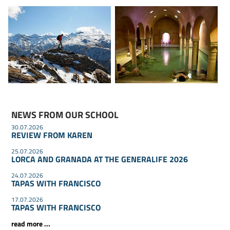
NEWS FROM OUR SCHOOL
30.07.2026
REVIEW FROM KAREN
25.07.2026
LORCA AND GRANADA AT THE GENERALIFE 2026
24.07.2026
TAPAS WITH FRANCISCO
17.07.2026
TAPAS WITH FRANCISCO
read more ...