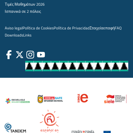
Τιμές Μαθημάτων 2026
Ισπανικά σε 2 πόλεις
Aviso legal
Política de Cookies
Política de Privacidad
Στοιχεία
επαφή
FAQ
Downloads
Links