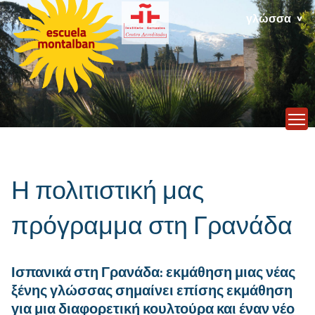
γλώσσα
T
Η πολιτιστική μας
πρόγραμμα στη Γρανάδα
Ισπανικά στη Γρανάδα: εκμάθηση μιας νέας
ξένης γλώσσας σημαίνει επίσης εκμάθηση
για μια διαφορετική κουλτούρα και έναν νέο