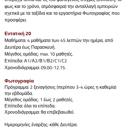
φως και το χρόνο, ατμόσφαιρα) την ανταλλαγή εμπειριών
σχετικά με τα ταξίδια και τα εργαστήρια Φωτογραφίας που
προσφέρει.
Εντατική 20
Μαθήματα: 4 μαθήματα των 45 λεπτών την ημέρα, από
Δευτέρα έως Παρασκευή.
Μέγεθος ομάδας: max. 10 μαθητές.
Επίπεδα: Α1/Α2/Β1/Β2/C1/C2
Χρονοδιάγραμμα: 09.00-12.15.
Φωτογραφία
Πρόγραμμα: 2 ξεναγήσεις (περίπου 3-4 ώρες η καθεμία)
την εβδομάδα.
Μέγεθος ομάδας: 1 έως 2 μαθητές.
Επίπεδα: όλα τα επίπεδα.
Χρονοδιάγραμμα: θα επιβεβαιωθεί.
Ημερομηνίες έναρξης: κάθε Δευτέρα.