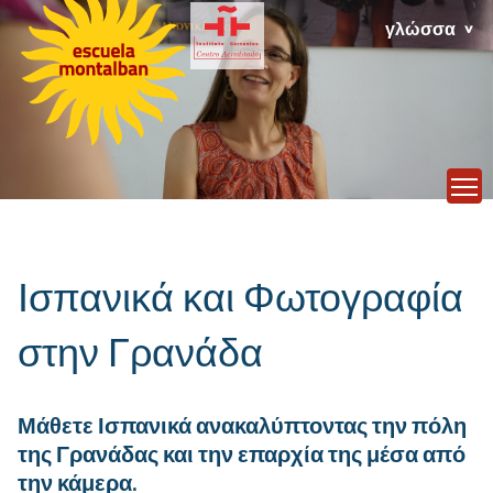
γλώσσα
T
Ισπανικά και Φωτογραφία
στην Γρανάδα
Μάθετε Ισπανικά ανακαλύπτοντας την πόλη
της Γρανάδας και την επαρχία της μέσα από
την κάμερα.