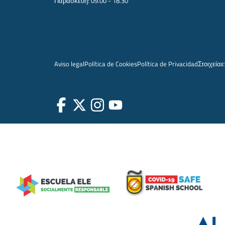
Παρασκευή: 09.00 - 18.30
Aviso legal
Política de Cookies
Política de Privacidad
Στοιχεία
ε