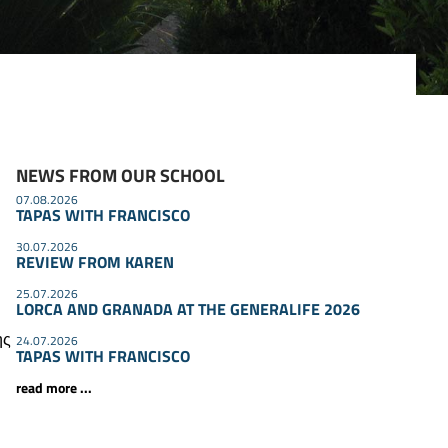
NEWS FROM OUR SCHOOL
07.08.2026
TAPAS WITH FRANCISCO
30.07.2026
REVIEW FROM KAREN
25.07.2026
LORCA AND GRANADA AT THE GENERALIFE 2026
ης
24.07.2026
TAPAS WITH FRANCISCO
read more ...