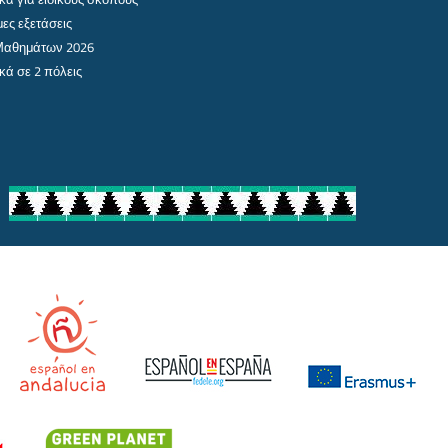
ες εξετάσεις
 Μαθημάτων 2026
κά σε 2 πόλεις