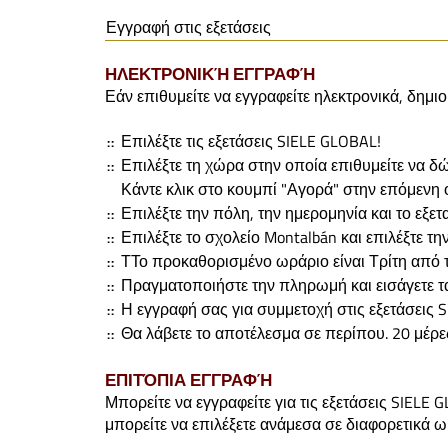
Εγγραφή στις εξετάσεις
ΗΛΕΚΤΡΟΝΙΚΉ ΕΓΓΡΑΦΉ
Εάν επιθυμείτε να εγγραφείτε ηλεκτρονικά, δημ
Επιλέξτε τις εξετάσεις SIELE GLOBAL!
Επιλέξτε τη χώρα στην οποία επιθυμείτε να δώσ
Κάντε κλικ στο κουμπί "Αγορά" στην επόμενη 
Επιλέξτε την πόλη, την ημερομηνία και το εξετ
Επιλέξτε το σχολείο Montalbán και επιλέξτε την
ΤΤο προκαθορισμένο ωράριο είναι Τρίτη από τις
Πραγματοποιήστε την πληρωμή και εισάγετε τ
Η εγγραφή σας για συμμετοχή στις εξετάσεις
Θα λάβετε το αποτέλεσμα σε περίπου. 20 μέρε
ΕΠΙΤΌΠΙΑ ΕΓΓΡΑΦΉ
Μπορείτε να εγγραφείτε για τις εξετάσεις SIELE
μπορείτε να επιλέξετε ανάμεσα σε διαφορετικά