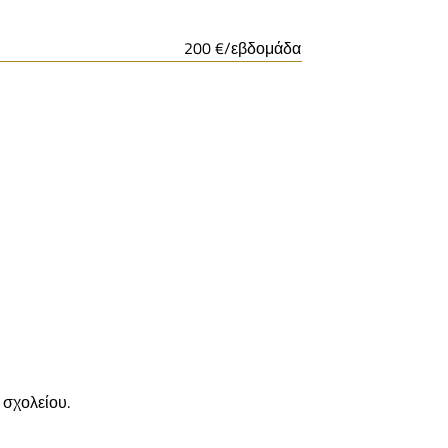
200 €/εβδομάδα
 σχολείου.