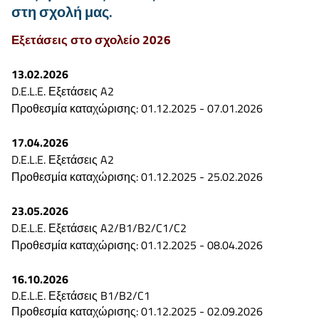
στη σχολή μας.
Εξετάσεις στο σχολείο 2026
13.02.2026
D.E.L.E. Εξετάσεις A2
Προθεσμία καταχώρισης: 01.12.2025 - 07.01.2026
17.04.2026
D.E.L.E. Εξετάσεις A2
Προθεσμία καταχώρισης: 01.12.2025 - 25.02.2026
23.05.2026
D.E.L.E. Εξετάσεις A2/B1/B2/C1/C2
Προθεσμία καταχώρισης: 01.12.2025 - 08.04.2026
16.10.2026
D.E.L.E. Εξετάσεις B1/B2/C1
Προθεσμία καταχώρισης: 01.12.2025 - 02.09.2026