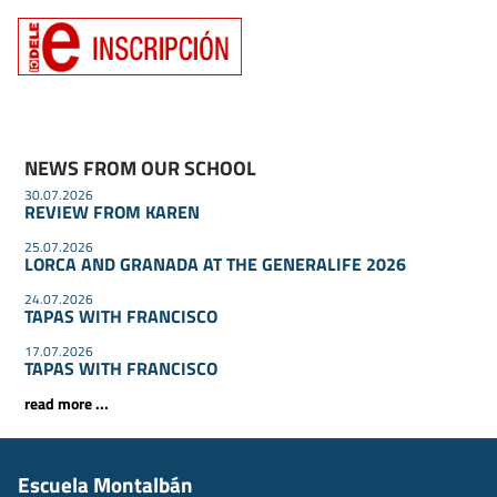
NEWS FROM OUR SCHOOL
30.07.2026
REVIEW FROM KAREN
25.07.2026
LORCA AND GRANADA AT THE GENERALIFE 2026
24.07.2026
TAPAS WITH FRANCISCO
17.07.2026
TAPAS WITH FRANCISCO
read more ...
Escuela Montalbán