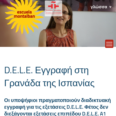
γλώσσα
T
D.E.L.E. Εγγραφή στη
Γρανάδα της Ισπανίας
Οι υποψήφιοι πραγματοποιούν διαδικτυακή
εγγραφή για τις εξετάσεις D.E.L.E. Φέτος δεν
διεξάγονται εξετάσεις επιπέδου D.E.L.E. A1