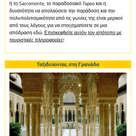
ή το Sacromonte, το παραδοσιακό Tapeo και η
δυνατότητα να απολαύσετε την παράδοση και την
πολυπολιτισμικότητα από τις γωνίες της είναι μερικοί
από τους λόγους για να στοιχηματίσετε σε μια
απόδραση εδώ.
Επισκεφθείτε αυτόν τον ιστότοπο με
τουριστικές πληροφορίες
!
Ταξιδεύοντας στη Γρανάδα