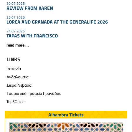
30.07.2026
REVIEW FROM KAREN
25.07.2026
LORCA AND GRANADA AT THE GENERALIFE 2026
24.07.2026
TAPAS WITH FRANCISCO
read more ...
LINKS
Ισπανία
Ανδαλουσία
Σιέρα Νεβάδα
Τουριστικό Γραφείο Γρανάδας
Top5Guide
Alhambra Tickets