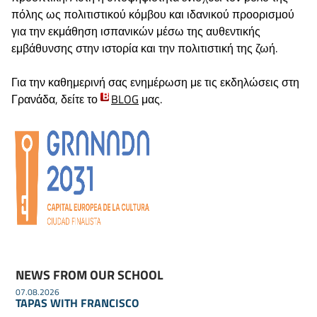
πόλης ως πολιτιστικού κόμβου και ιδανικού προορισμού
για την εκμάθηση ισπανικών μέσω της αυθεντικής
εμβάθυνσης στην ιστορία και την πολιτιστική της ζωή.
Για την καθημερινή σας ενημέρωση με τις εκδηλώσεις στη
Γρανάδα, δείτε το
BLOG
μας.
NEWS FROM OUR SCHOOL
07.08.2026
TAPAS WITH FRANCISCO