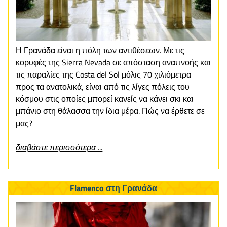
Η Γρανάδα είναι η πόλη των αντιθέσεων. Με τις
κορυφές της Sierra Nevada σε απόσταση αναπνοής και
τις παραλίες της Costa del Sol μόλις 70 χιλιόμετρα
προς τα ανατολικά, είναι από τις λίγες πόλεις του
κόσμου στις οποίες μπορεί κανείς να κάνει σκι και
μπάνιο στη θάλασσα την ίδια μέρα. Πώς να έρθετε σε
μας?
διαβάστε περισσότερα ...
Flamenco στη Γρανάδα