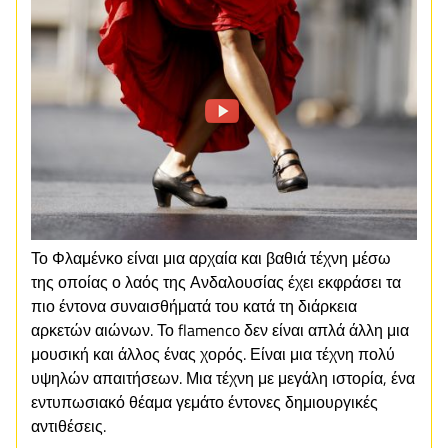
Το Φλαμένκο είναι μια αρχαία και βαθιά τέχνη μέσω
της οποίας ο λαός της Ανδαλουσίας έχει εκφράσει τα
πιο έντονα συναισθήματά του κατά τη διάρκεια
αρκετών αιώνων. Το flamenco δεν είναι απλά άλλη μια
μουσική και άλλος ένας χορός. Είναι μια τέχνη πολύ
υψηλών απαιτήσεων. Μια τέχνη με μεγάλη ιστορία, ένα
εντυπωσιακό θέαμα γεμάτο έντονες δημιουργικές
αντιθέσεις.