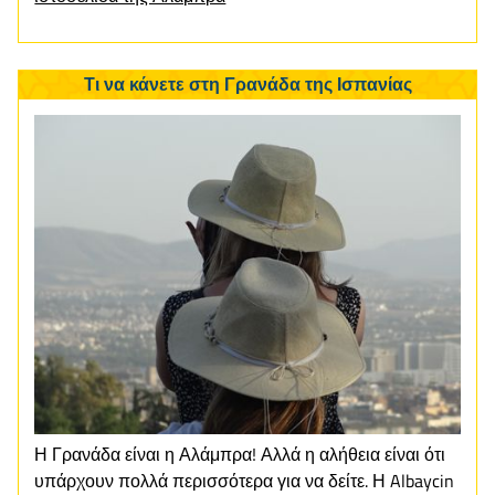
Τι να κάνετε στη Γρανάδα της Ισπανίας
Η Γρανάδα είναι η Αλάμπρα! Αλλά η αλήθεια είναι ότι
υπάρχουν πολλά περισσότερα για να δείτε. Η Albaycin