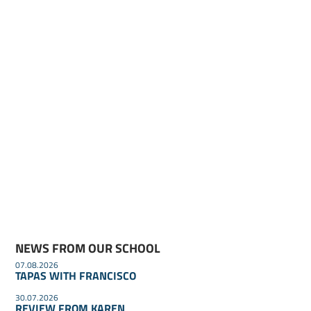
NEWS FROM OUR SCHOOL
07.08.2026
TAPAS WITH FRANCISCO
30.07.2026
REVIEW FROM KAREN