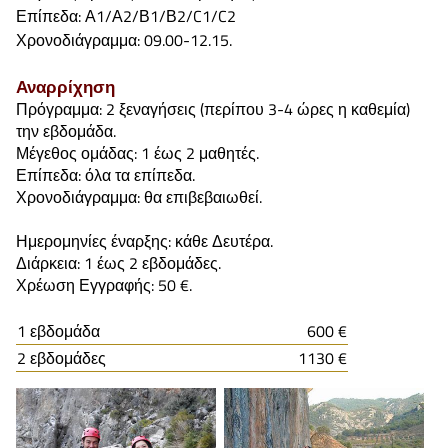
Επίπεδα: Α1/Α2/Β1/Β2/C1/C2
Χρονοδιάγραμμα: 09.00-12.15.
Αναρρίχηση
Πρόγραμμα: 2 ξεναγήσεις (περίπου 3-4 ώρες η καθεμία)
την εβδομάδα.
Μέγεθος ομάδας: 1 έως 2 μαθητές.
Επίπεδα: όλα τα επίπεδα.
Χρονοδιάγραμμα: θα επιβεβαιωθεί.
Ημερομηνίες έναρξης: κάθε Δευτέρα.
Διάρκεια: 1 έως 2 εβδομάδες.
Χρέωση Εγγραφής: 50 €.
1 εβδομάδα
600 €
2 εβδομάδες
1130 €