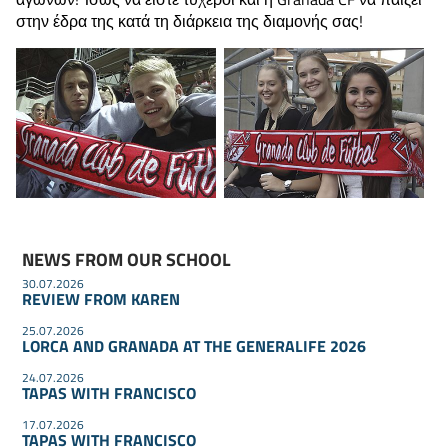
στην έδρα της κατά τη διάρκεια της διαμονής σας!
NEWS FROM OUR SCHOOL
30.07.2026
REVIEW FROM KAREN
25.07.2026
LORCA AND GRANADA AT THE GENERALIFE 2026
24.07.2026
TAPAS WITH FRANCISCO
17.07.2026
TAPAS WITH FRANCISCO