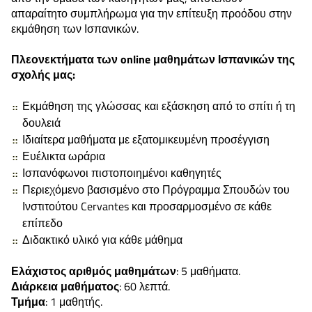
απαραίτητο συμπλήρωμα για την επίτευξη προόδου στην
εκμάθηση των Ισπανικών.
Πλεονεκτήματα των online μαθημάτων Ισπανικών της
σχολής μας:
Εκμάθηση της γλώσσας και εξάσκηση από το σπίτι ή τη
δουλειά
Ιδιαίτερα μαθήματα με εξατομικευμένη προσέγγιση
Ευέλικτα ωράρια
Ισπανόφωνοι πιστοποιημένοι καθηγητές
Περιεχόμενο βασισμένο στο Πρόγραμμα Σπουδών του
Ινστιτούτου Cervantes και προσαρμοσμένο σε κάθε
επίπεδο
Διδακτικό υλικό για κάθε μάθημα
Ελάχιστος αριθμός μαθημάτων
: 5 μαθήματα.
Διάρκεια μαθήματος
: 60 λεπτά.
Τμήμα
: 1 μαθητής.