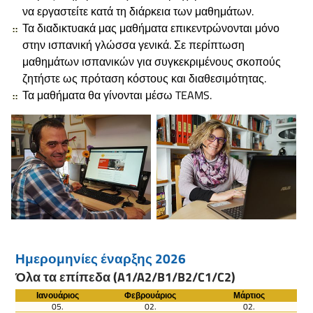
να εργαστείτε κατά τη διάρκεια των μαθημάτων.
Τα διαδικτυακά μας μαθήματα επικεντρώνονται μόνο
στην ισπανική γλώσσα γενικά. Σε περίπτωση
μαθημάτων ισπανικών για συγκεκριμένους σκοπούς
ζητήστε ως πρόταση κόστους και διαθεσιμότητας.
Τα μαθήματα θα γίνονται μέσω TEAMS.
Ημερομηνίες έναρξης 2026
Όλα τα επίπεδα (A1/A2/B1/B2/C1/C2)
Ιανουάριος
Φεβρουάριος
Μάρτιος
05.
02.
02.