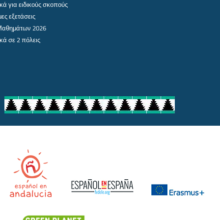
κά για ειδικούς σκοπούς
ες εξετάσεις
 Μαθημάτων 2026
κά σε 2 πόλεις