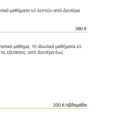
διωτικά μαθήματα 45 λεπτών από Δευτέρα
380 €
τατικό μάθημα, 10 ιδιωτικά μαθήματα 45
τις εξετάσεις, από Δευτέρα έως
200 €/εβδομάδα