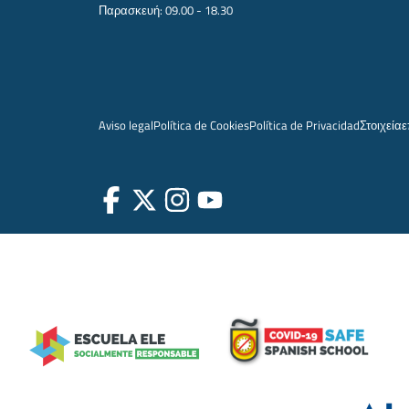
Παρασκευή: 09.00 - 18.30
Aviso legal
Política de Cookies
Política de Privacidad
Στοιχεία
ε