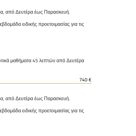
ρα, από Δευτέρα έως Παρασκευή.
 εβδομάδα ειδικής προετοιμασίας για τις
διωτικά μαθήματα 45 λεπτών από Δευτέρα
740 €
ρα, από Δευτέρα έως Παρασκευή.
 εβδομάδα ειδικής προετοιμασίας για τις