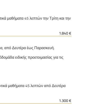
ωτικά μαθήματα 45 λεπτών την Τρίτη και την
1.840 €
ρα, από Δευτέρα έως Παρασκευή.
εβδομάδα ειδικής προετοιμασίας για τις
διωτικά μαθήματα 45 λεπτών από Δευτέρα
1.300 €