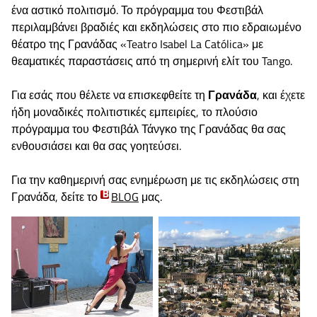
ένα αστικό πολιτισμό. Το πρόγραμμα του Φεστιβάλ
περιλαμβάνει βραδιές και εκδηλώσεις στο πιο εδραιωμένο
θέατρο της Γρανάδας «Teatro Isabel La Católica» με
θεαματικές παραστάσεις από τη σημερινή ελίτ του Tango.
Για εσάς που θέλετε να επισκεφθείτε τη
Γρανάδα
, και έχετε
ήδη μοναδικές πολιτιστικές εμπειρίες, το πλούσιο
πρόγραμμα του Φεστιβάλ Τάνγκο της Γρανάδας θα σας
ενθουσιάσει και θα σας γοητεύσει.
Για την καθημερινή σας ενημέρωση με τις εκδηλώσεις στη
Γρανάδα, δείτε το
BLOG
μας.