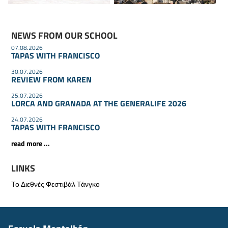
NEWS FROM OUR SCHOOL
07.08.2026
TAPAS WITH FRANCISCO
30.07.2026
REVIEW FROM KAREN
25.07.2026
LORCA AND GRANADA AT THE GENERALIFE 2026
24.07.2026
TAPAS WITH FRANCISCO
read more ...
LINKS
Το Διεθνές Φεστιβάλ Τάνγκο