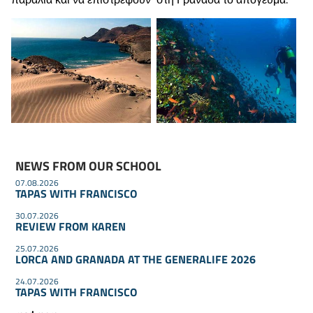
NEWS FROM OUR SCHOOL
07.08.2026
TAPAS WITH FRANCISCO
30.07.2026
REVIEW FROM KAREN
25.07.2026
LORCA AND GRANADA AT THE GENERALIFE 2026
24.07.2026
TAPAS WITH FRANCISCO