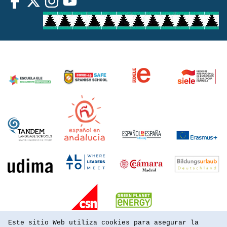
Este sitio Web utiliza cookies para asegurar la