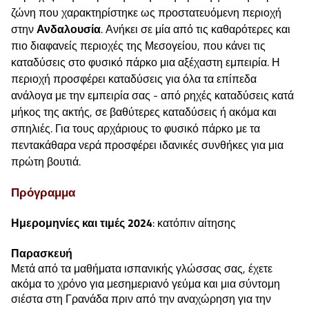
ζώνη που χαρακτηρίστηκε ως προστατευόμενη περιοχή
στην
Ανδαλουσία
. Ανήκει σε μία από τις καθαρότερες και
πιο διαφανείς περιοχές της Μεσογείου, που κάνει τις
καταδύσεις στο φυσικό πάρκο μια αξέχαστη εμπειρία. Η
περιοχή προσφέρει καταδύσεις για όλα τα επίπεδα
ανάλογα με την εμπειρία σας - από ρηχές καταδύσεις κατά
μήκος της ακτής, σε βαθύτερες καταδύσεις ή ακόμα και
σπηλιές. Για τους αρχάριους το φυσικό πάρκο με τα
πεντακάθαρα νερά προσφέρει ιδανικές συνθήκες για μια
πρώτη βουτιά.
Πρόγραμμα
Ημερομηνίες και τιμές 2024
: κατόπιν αίτησης
Παρασκευή
Μετά από τα μαθήματα ισπανικής γλώσσας σας, έχετε
ακόμα το χρόνο για μεσημεριανό γεύμα και μια σύντομη
σιέστα στη Γρανάδα πριν από την αναχώρηση για την