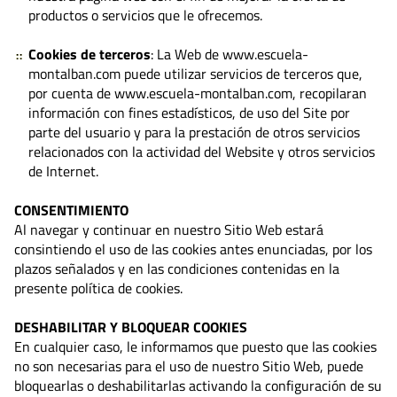
productos o servicios que le ofrecemos.
Cookies de terceros
: La Web de www.escuela-
montalban.com puede utilizar servicios de terceros que,
por cuenta de www.escuela-montalban.com, recopilaran
información con fines estadísticos, de uso del Site por
parte del usuario y para la prestación de otros servicios
relacionados con la actividad del Website y otros servicios
de Internet.
CONSENTIMIENTO
Al navegar y continuar en nuestro Sitio Web estará
consintiendo el uso de las cookies antes enunciadas, por los
plazos señalados y en las condiciones contenidas en la
presente política de cookies.
DESHABILITAR Y BLOQUEAR COOKIES
En cualquier caso, le informamos que puesto que las cookies
no son necesarias para el uso de nuestro Sitio Web, puede
bloquearlas o deshabilitarlas activando la configuración de su