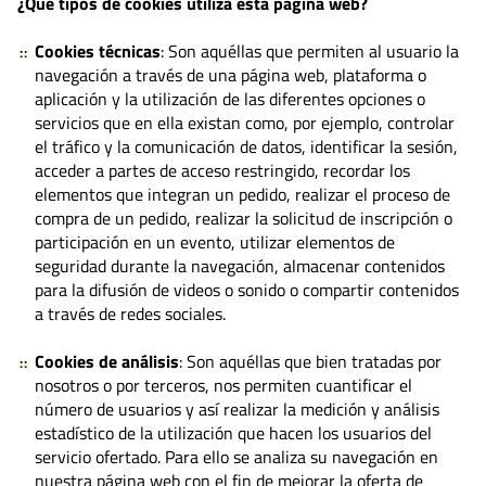
¿Qué tipos de cookies utiliza esta página web?
Cookies técnicas
: Son aquéllas que permiten al usuario la
navegación a través de una página web, plataforma o
aplicación y la utilización de las diferentes opciones o
servicios que en ella existan como, por ejemplo, controlar
el tráfico y la comunicación de datos, identificar la sesión,
acceder a partes de acceso restringido, recordar los
elementos que integran un pedido, realizar el proceso de
compra de un pedido, realizar la solicitud de inscripción o
participación en un evento, utilizar elementos de
seguridad durante la navegación, almacenar contenidos
para la difusión de videos o sonido o compartir contenidos
a través de redes sociales.
Cookies de análisis
: Son aquéllas que bien tratadas por
nosotros o por terceros, nos permiten cuantificar el
número de usuarios y así realizar la medición y análisis
estadístico de la utilización que hacen los usuarios del
servicio ofertado. Para ello se analiza su navegación en
nuestra página web con el fin de mejorar la oferta de