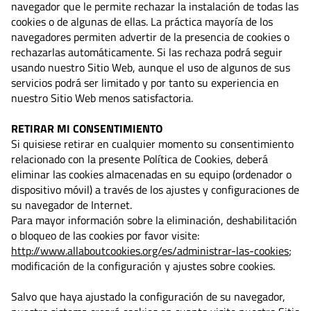
navegador que le permite rechazar la instalación de todas las
cookies o de algunas de ellas. La práctica mayoría de los
navegadores permiten advertir de la presencia de cookies o
rechazarlas automáticamente. Si las rechaza podrá seguir
usando nuestro Sitio Web, aunque el uso de algunos de sus
servicios podrá ser limitado y por tanto su experiencia en
nuestro Sitio Web menos satisfactoria.
RETIRAR MI CONSENTIMIENTO
Si quisiese retirar en cualquier momento su consentimiento
relacionado con la presente Política de Cookies, deberá
eliminar las cookies almacenadas en su equipo (ordenador o
dispositivo móvil) a través de los ajustes y configuraciones de
su navegador de Internet.
Para mayor información sobre la eliminación, deshabilitación
o bloqueo de las cookies por favor visite:
http://www.allaboutcookies.org/es/administrar-las-cookies
;
modificación de la configuración y ajustes sobre cookies.
Salvo que haya ajustado la configuración de su navegador,