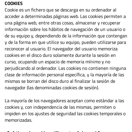
COOKIES
Cookie es un fichero que se descarga en su ordenador al
acceder a determinadas páginas web. Las cookies permiten a
una página web, entre otras cosas, almacenar y recuperar
información sobre los hábitos de navegación de un usuario o
de su equipo y, dependiendo de la información que contengan
y de la forma en que utilice su equipo, pueden utilizarse para
reconocer al usuario. El navegador del usuario memoriza
cookies en el disco duro solamente durante la sesión en
curso, ocupando un espacio de memoria mínimo y no
perjudicando al ordenador. Las cookies no contienen ninguna
clase de información personal específica, y la mayoría de las
mismas se borran del disco duro al finalizar la sesión de
navegador (las denominadas cookies de sesión).
La mayoría de los navegadores aceptan como estándar a las
cookies y, con independencia de las mismas, permiten o
impiden en los ajustes de seguridad las cookies temporales o
memorizadas.