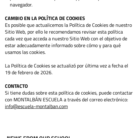
navegador.
CAMBIO EN LA POLÍTICA DE COOKIES
Es posible que actualicemos la Política de Cookies de nuestro
Sitio Web, por ello le recomendamos revisar esta política
cada vez que acceda a nuestro Sitio Web con el objetivo de
estar adecuadamente informado sobre cómo y para qué
usamos las cookies.
La Política de Cookies se actualizó por última vez a fecha el
19 de febrero de 2026.
CONTACTO
Si tiene dudas sobre esta política de cookies, puede contactar
con MONTALBÁN ESCUELA a través del correo electrónico:
info@escuela-montalban.com