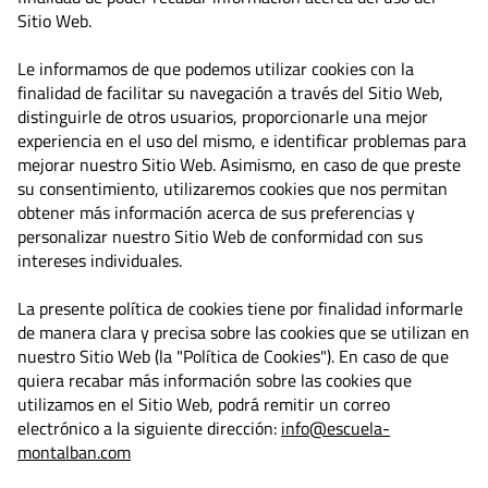
Sitio Web.
Le informamos de que podemos utilizar cookies con la
finalidad de facilitar su navegación a través del Sitio Web,
distinguirle de otros usuarios, proporcionarle una mejor
experiencia en el uso del mismo, e identificar problemas para
mejorar nuestro Sitio Web. Asimismo, en caso de que preste
su consentimiento, utilizaremos cookies que nos permitan
obtener más información acerca de sus preferencias y
personalizar nuestro Sitio Web de conformidad con sus
intereses individuales.
La presente política de cookies tiene por finalidad informarle
de manera clara y precisa sobre las cookies que se utilizan en
nuestro Sitio Web (la "Política de Cookies"). En caso de que
quiera recabar más información sobre las cookies que
utilizamos en el Sitio Web, podrá remitir un correo
electrónico a la siguiente dirección:
info@escuela-
montalban.com