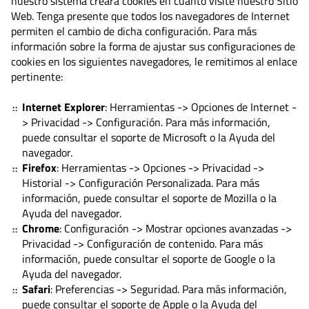
nuestro sistema creará cookies en cuanto visite nuestro Sitio
Web. Tenga presente que todos los navegadores de Internet
permiten el cambio de dicha configuración. Para más
información sobre la forma de ajustar sus configuraciones de
cookies en los siguientes navegadores, le remitimos al enlace
pertinente:
Internet Explorer
: Herramientas -> Opciones de Internet -
> Privacidad -> Configuración. Para más información,
puede consultar el soporte de Microsoft o la Ayuda del
navegador.
Firefox
: Herramientas -> Opciones -> Privacidad ->
Historial -> Configuración Personalizada. Para más
información, puede consultar el soporte de Mozilla o la
Ayuda del navegador.
Chrome
: Configuración -> Mostrar opciones avanzadas ->
Privacidad -> Configuración de contenido. Para más
información, puede consultar el soporte de Google o la
Ayuda del navegador.
Safari
: Preferencias -> Seguridad. Para más información,
puede consultar el soporte de Apple o la Ayuda del