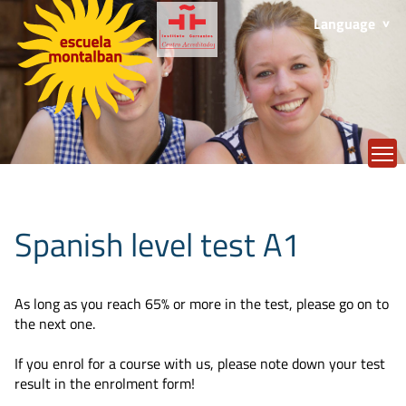
Language
T
Spanish level test A1
As long as you reach 65% or more in the test, please go on to
the next one.
If you enrol for a course with us, please note down your test
result in the enrolment form!