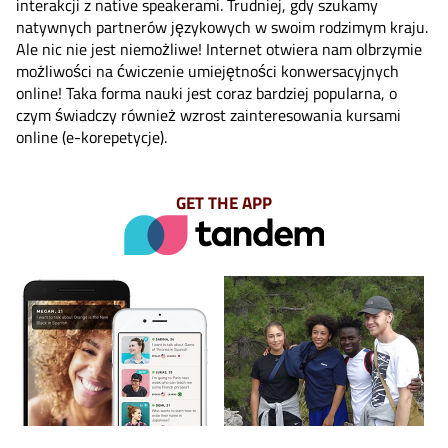
interakcji z native speakerami. Trudniej, gdy szukamy
natywnych partnerów językowych w swoim rodzimym kraju.
Ale nic nie jest niemożliwe! Internet otwiera nam olbrzymie
możliwości na ćwiczenie umiejętności konwersacyjnych
online! Taka forma nauki jest coraz bardziej popularna, o
czym świadczy również wzrost zainteresowania kursami
online (e-korepetycje).
GET THE APP