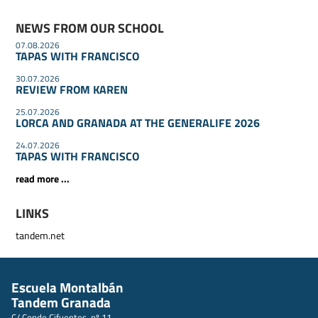
NEWS FROM OUR SCHOOL
07.08.2026
TAPAS WITH FRANCISCO
30.07.2026
REVIEW FROM KAREN
25.07.2026
LORCA AND GRANADA AT THE GENERALIFE 2026
24.07.2026
TAPAS WITH FRANCISCO
read more ...
LINKS
tandem.net
Escuela Montalbán
Tandem Granada
C/ Conde Cifuentes, nº 11