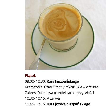
Piątek
09.00-10.30:
Kurs hiszpańskiego
Gramatyka: Czas
Futuro próximo: ir a + infinitivo
Zakres: Rozmowa o projektach i przyszłości
10.30-10.45: Przerwa
10.45-12.15:
Kurs języka hiszpańskiego