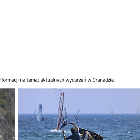
informacji na temat aktualnych wydarzeń w Granadzie.