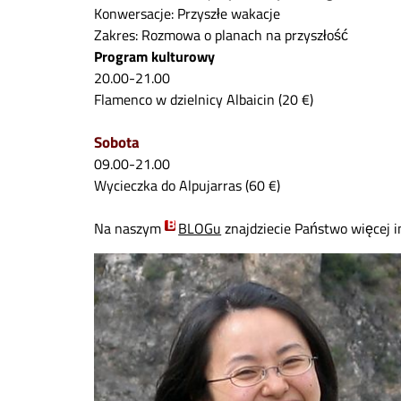
Konwersacje: Przyszłe wakacje
Zakres: Rozmowa o planach na przyszłość
Program kulturowy
20.00-21.00
Flamenco w dzielnicy Albaicin (20 €)
Sobota
09.00-21.00
Wycieczka do Alpujarras (60 €)
Na naszym
BLOGu
znajdziecie Państwo więcej 