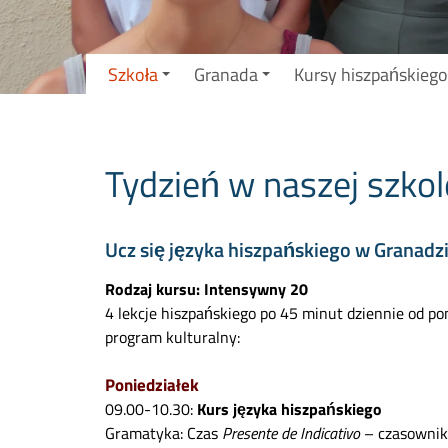
Szkoła
Granada
Kursy hiszpańskiego
Tydzień w naszej szkol
Ucz się języka hiszpańskiego w Granadzi
Rodzaj kursu: Intensywny 20
4 lekcje hiszpańskiego po 45 minut dziennie od po
program kulturalny:
Poniedziałek
09.00-10.30:
Kurs języka hiszpańskiego
Gramatyka: Czas
Presente de Indicativo
– czasownik