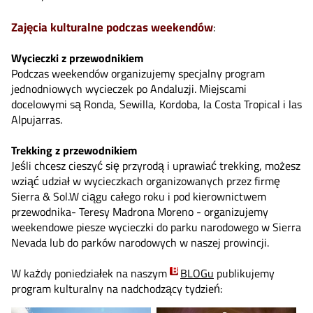
Zajęcia kulturalne podczas weekendów
:
Wycieczki z przewodnikiem
Podczas weekendów organizujemy specjalny program
jednodniowych wycieczek po Andaluzji. Miejscami
docelowymi są Ronda, Sewilla, Kordoba, la Costa Tropical i las
Alpujarras.
Trekking z przewodnikiem
Jeśli chcesz cieszyć się przyrodą i uprawiać trekking, możesz
wziąć udział w wycieczkach organizowanych przez firmę
Sierra & Sol.W ciągu całego roku i pod kierownictwem
przewodnika- Teresy Madrona Moreno - organizujemy
weekendowe piesze wycieczki do parku narodowego w Sierra
Nevada lub do parków narodowych w naszej prowincji.
W każdy poniedziałek na naszym
BLOGu
publikujemy
program kulturalny na nadchodzący tydzień: