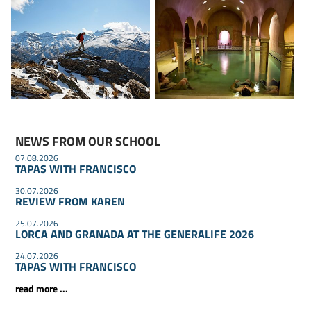
NEWS FROM OUR SCHOOL
07.08.2026
TAPAS WITH FRANCISCO
30.07.2026
REVIEW FROM KAREN
25.07.2026
LORCA AND GRANADA AT THE GENERALIFE 2026
24.07.2026
TAPAS WITH FRANCISCO
read more ...