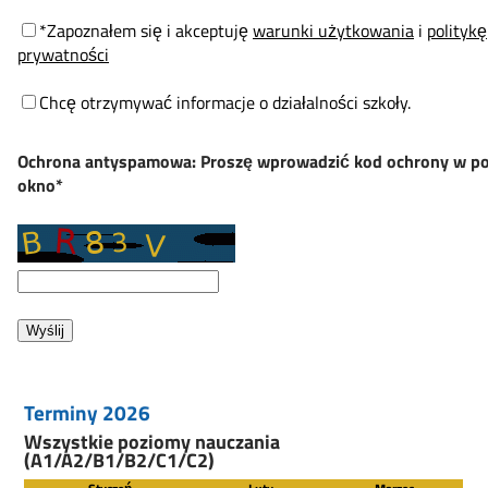
*Zapoznałem się i akceptuję
warunki użytkowania
i
politykę
prywatności
Chcę otrzymywać informacje o działalności szkoły.
Ochrona antyspamowa: Proszę wprowadzić kod ochrony w po
okno*
Terminy 2026
Wszystkie poziomy nauczania
(A1/A2/B1/B2/C1/C2)