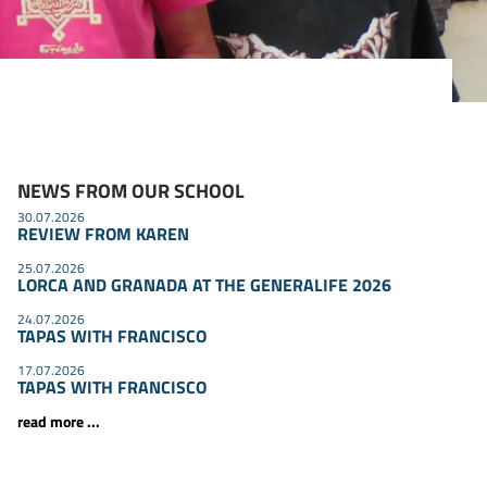
NEWS FROM OUR SCHOOL
30.07.2026
REVIEW FROM KAREN
25.07.2026
LORCA AND GRANADA AT THE GENERALIFE 2026
24.07.2026
TAPAS WITH FRANCISCO
17.07.2026
TAPAS WITH FRANCISCO
read more ...