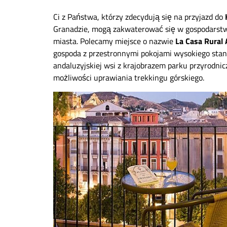
Ci z Państwa, którzy zdecydują się na przyjazd do
Granadzie, mogą zakwaterować się w gospodarstw
miasta. Polecamy miejsce o nazwie
La Casa Rural 
gospoda z przestronnymi pokojami wysokiego stan
andaluzyjskiej wsi z krajobrazem parku przyrodnic
możliwości uprawiania trekkingu górskiego.