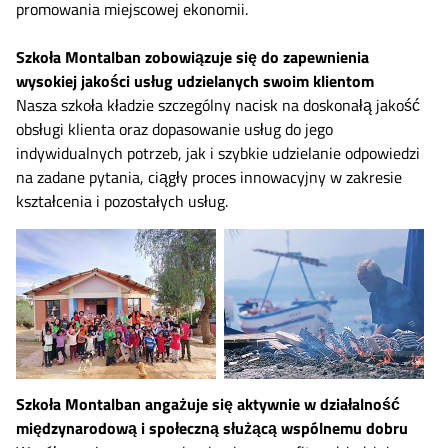
promowania miejscowej ekonomii.
Szkoła Montalban zobowiązuje się do zapewnienia
wysokiej jakości usług udzielanych swoim klientom
Nasza szkoła kładzie szczególny nacisk na doskonałą jakość
obsługi klienta oraz dopasowanie usług do jego
indywidualnych potrzeb, jak i szybkie udzielanie odpowiedzi
na zadane pytania, ciągły proces innowacyjny w zakresie
kształcenia i pozostałych usług.
Szkoła Montalban angażuje się aktywnie w działalność
międzynarodową i społeczną służącą wspólnemu dobru