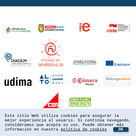
Este sitio Web utiliza cookies para asegurar la
mejor experiencia al usuario. Si continúa navegando,
consideramos que acepta su uso. Puede obtener más
información en nuestra
política de cookies
OK