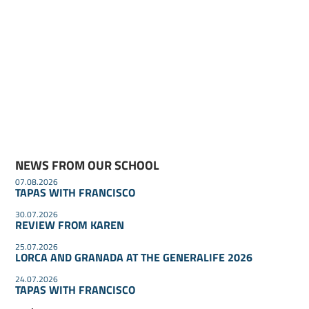
NEWS FROM OUR SCHOOL
07.08.2026
TAPAS WITH FRANCISCO
30.07.2026
REVIEW FROM KAREN
25.07.2026
LORCA AND GRANADA AT THE GENERALIFE 2026
24.07.2026
TAPAS WITH FRANCISCO