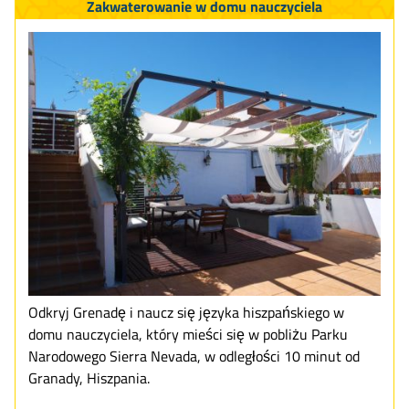
Zakwaterowanie w domu nauczyciela
Odkryj Grenadę i naucz się języka hiszpańskiego w
domu nauczyciela, który mieści się w pobliżu Parku
Narodowego Sierra Nevada, w odległości 10 minut od
Granady, Hiszpania.