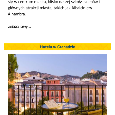
się w centrum miasta, blisko naszej szkoły, sklepów i
głównych atrakcji miasta, takich jak Albaicin czy
Alhambra.
zobacz ceny ...
Hotelu w Granadzie