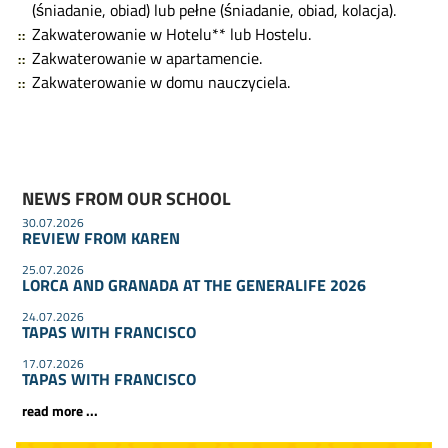
(śniadanie, obiad) lub pełne (śniadanie, obiad, kolacja).
Zakwaterowanie w Hotelu** lub Hostelu.
Zakwaterowanie w apartamencie.
Zakwaterowanie w domu nauczyciela.
NEWS FROM OUR SCHOOL
30.07.2026
REVIEW FROM KAREN
25.07.2026
LORCA AND GRANADA AT THE GENERALIFE 2026
24.07.2026
TAPAS WITH FRANCISCO
17.07.2026
TAPAS WITH FRANCISCO
read more ...