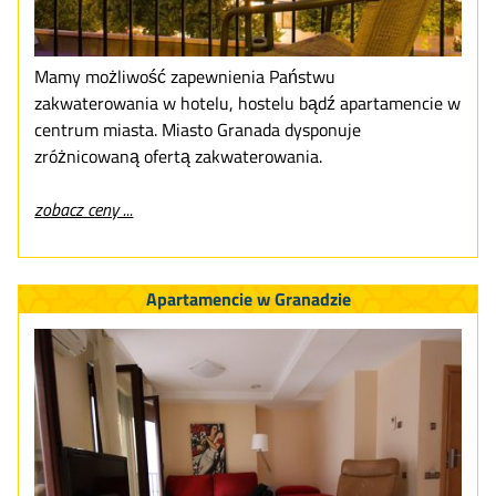
Mamy możliwość zapewnienia Państwu
zakwaterowania w hotelu, hostelu bądź apartamencie w
centrum miasta. Miasto Granada dysponuje
zróżnicowaną ofertą zakwaterowania.
zobacz ceny ...
Apartamencie w Granadzie