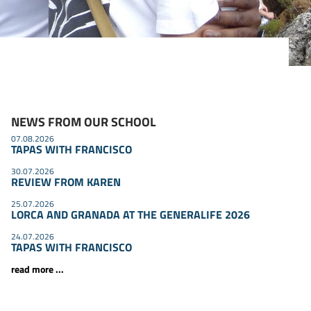
NEWS FROM OUR SCHOOL
07.08.2026
TAPAS WITH FRANCISCO
30.07.2026
REVIEW FROM KAREN
25.07.2026
LORCA AND GRANADA AT THE GENERALIFE 2026
24.07.2026
TAPAS WITH FRANCISCO
read more ...