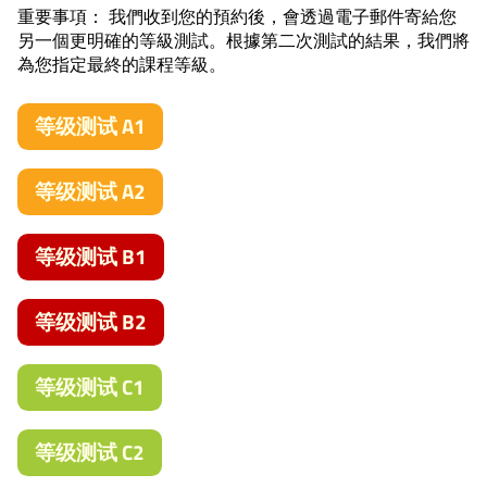
重要事項： 我們收到您的預約後，會透過電子郵件寄給您
另一個更明確的等級測試。根據第二次測試的結果，我們將
為您指定最終的課程等級。
等级测试 A1
等级测试 A2
等级测试 B1
等级测试 B2
等级测试 C1
等级测试 C2