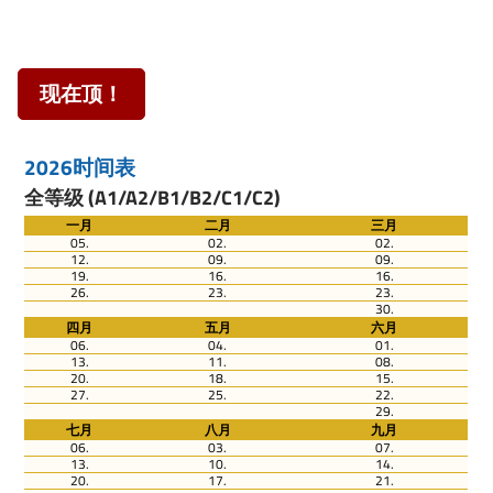
现在顶！
2026时间表
全等级 (A1/A2/B1/B2/C1/C2)
一月
二月
三月
05.
02.
02.
12.
09.
09.
19.
16.
16.
26.
23.
23.
30.
四月
五月
六月
06.
04.
01.
13.
11.
08.
20.
18.
15.
27.
25.
22.
29.
七月
八月
九月
06.
03.
07.
13.
10.
14.
20.
17.
21.