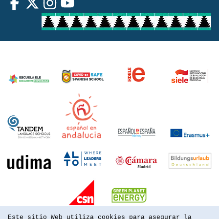
Este sitio Web utiliza cookies para asegurar la