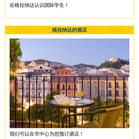
在格拉纳达认识国际学生！
格拉纳达的酒店
我们可以在市中心为您预订酒店！