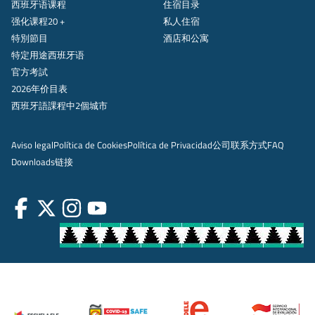
西班牙语课程
住宿目录
强化课程20 +
私人住宿
特別節目
酒店和公寓
特定用途西班牙语
官方考試
2026年价目表
西班牙語課程中2個城市
Aviso legal
Política de Cookies
Política de Privacidad
公司
联系方式
FAQ
Downloads
链接