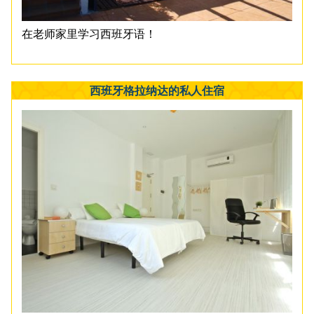
在老师家里学习西班牙语！
西班牙格拉纳达的私人住宿