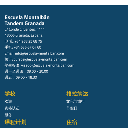
Escuela Montalbán
Tandem Granada
C/ Conde Cifuentes, nº 11
18005 Granada, España
电话.: +34 958 25 68 75
手机: +34 635 67 04 60
Email:
info@escuela-montalban.com
预订:
cursos@escuela-montalban.com
學生簽證:
visado@escuela-montalban.com
週一至週四：09.00 - 20.00
週五：09.00 - 18.30
学校
格拉纳达
欢迎
文化与旅行
资格认证
节假日
服务
课程计划
住宿