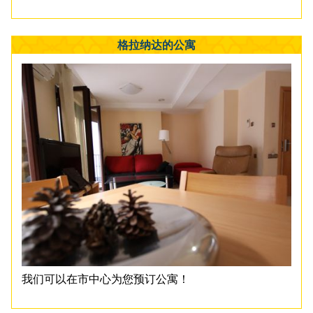
格拉纳达的公寓
我们可以在市中心为您预订公寓！