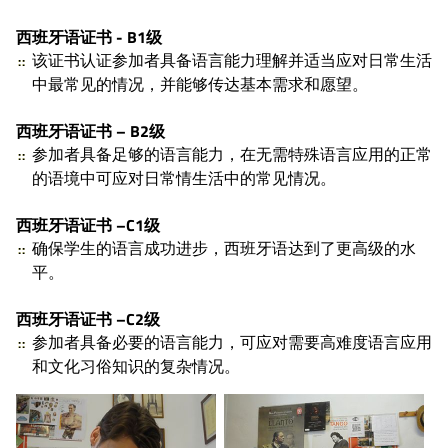
西班牙语证书 - B1级
该证书认证参加者具备语言能力理解并适当应对日常生活
中最常见的情况，并能够传达基本需求和愿望。
西班牙语证书 – B2级
参加者具备足够的语言能力，在无需特殊语言应用的正常
的语境中可应对日常情生活中的常见情况。
西班牙语证书 –C1级
确保学生的语言成功进步，西班牙语达到了更高级的水
平。
西班牙语证书 –C2级
参加者具备必要的语言能力，可应对需要高难度语言应用
和文化习俗知识的复杂情况。