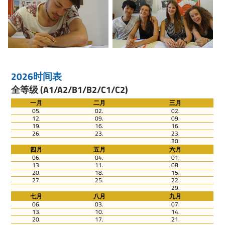
2026时间表
全等级 (A1/A2/B1/B2/C1/C2)
一月
二月
三月
05.
02.
02.
12.
09.
09.
19.
16.
16.
26.
23.
23.
30.
四月
五月
六月
06.
04.
01.
13.
11.
08.
20.
18.
15.
27.
25.
22.
29.
七月
八月
九月
06.
03.
07.
13.
10.
14.
20.
17.
21.