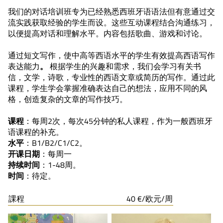
我们的对话培训班专为已经熟悉西班牙语语法但有意通过交
流实践获取经验的学生而设。这些互动课程结合沟通练习，
以便提高对话和理解水平。内容包括歌曲、游戏和讨论。
通过短文写作，使中高等西语水平的学生有效提高西语写作
表达能力
。
根据学生的兴趣和需求，我们会学习有关书
信，文学，诗歌，专业性的西语文章或简历的写作。通过此
课程，学生学会掌握准确表达自己的想法，应用不同的风
格，创造复杂的文章的写作技巧。
课程
：每周2次，每次45分钟的私人课程，作为一般西班牙
语课程的补充。
水平
：B1/B2/C1/C2。
开课日期
：每周一
持续时间
：1-48周。
时间
：待定。
課程
40 €/欧元/周