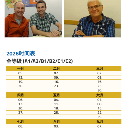
2026时间表
全等级 (A1/A2/B1/B2/C1/C2)
一月
二月
三月
05.
02.
02.
12.
09.
09.
19.
16.
16.
26.
23.
23.
30.
四月
五月
六月
06.
04.
01.
13.
11.
08.
20.
18.
15.
27.
25.
22.
29.
七月
八月
九月
06.
03.
07.